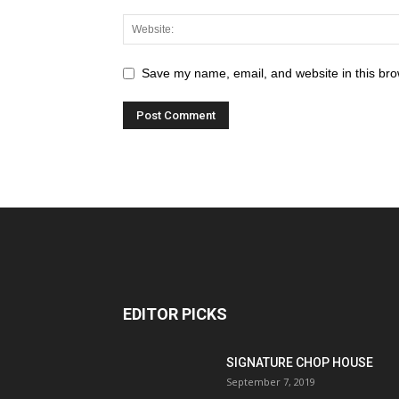
Save my name, email, and website in this bro
EDITOR PICKS
SIGNATURE CHOP HOUSE
September 7, 2019