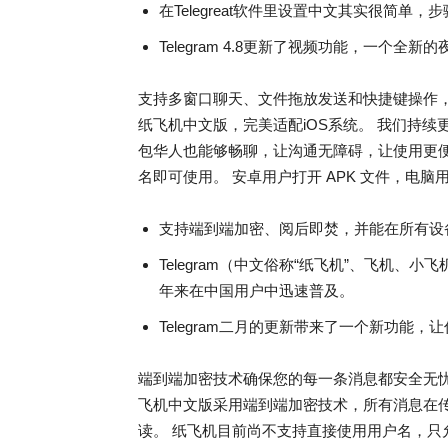
在Telegreat软件里设置中文其实很简单，
Telegram 4.8更新了视频功能，一个全新
支持多窗口聊天、文件拖放发送和快捷键操作
纸飞机中文版，完美适配iOS系统。 我们持
包华人也能够畅聊，让沟通无障碍，让使用更
名即可使用。 安卓用户打开 APK 文件，电
支持端到端加密、阅后即焚，并能在所有设
Telegram（中文俗称“纸飞机”、飞机
年来在中国用户中迅速普及。
Telegram二月的更新带来了一个新功能
端到端加密技术确保您的每一条消息都安全无
飞机中文版采用端到端加密技术，所有消息在
读。 纸飞机目前尚不支持直接使用用户名，只