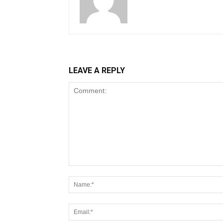
LEAVE A REPLY