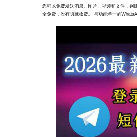
您可以免费发送消息、图片、视频和文件，创
全免费，没有隐藏收费。 与功能单一的What