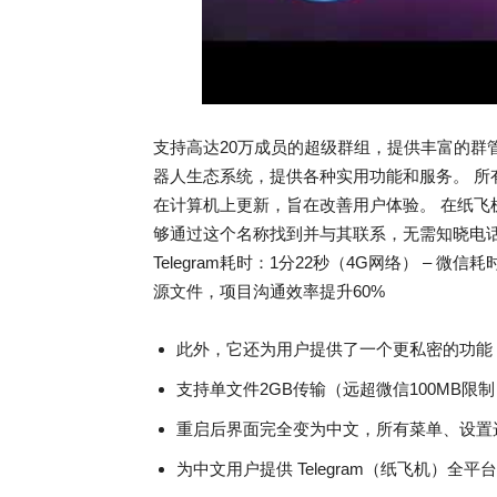
支持高达20万成员的超级群组，提供丰富的群
器人生态系统，提供各种实用功能和服务。 
在计算机上更新，旨在改善用户体验。 在纸
够通过这个名称找到并与其联系，无需知晓电话号
Telegram耗时：1分22秒（4G网络） – 微信
源文件，项目沟通效率提升60%
此外，它还为用户提供了一个更私密的功能
支持单文件2GB传输（远超微信100MB
重启后界面完全变为中文，所有菜单、设置
为中文用户提供 Telegram（纸飞机）全