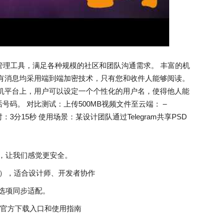
管理工具，满足各种规模的社区和团队沟通需求。 丰富的机
所有消息均采用端到端加密技术，只有您和收件人能够阅读。
飞机平台上，用户可以设定一个个性化的用户名，使得他人能
码。 对比测试：上传500MB视频文件至云端： –
耗时：3分15秒 使用场景：某设计团队通过Telegram共享PSD
，让我们感觉更安全。
限制），适合设计师、开发者协作
选项同步适配。
平台官方下载入口和使用指南