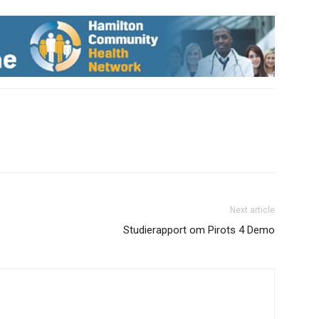
Next article
Studierapport om Pirots 4 Demo