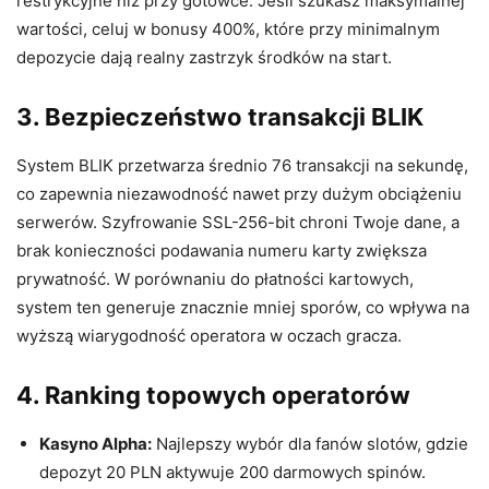
restrykcyjne niż przy gotówce. Jeśli szukasz maksymalnej
wartości, celuj w bonusy 400%, które przy minimalnym
depozycie dają realny zastrzyk środków na start.
3. Bezpieczeństwo transakcji BLIK
System BLIK przetwarza średnio 76 transakcji na sekundę,
co zapewnia niezawodność nawet przy dużym obciążeniu
serwerów. Szyfrowanie SSL-256-bit chroni Twoje dane, a
brak konieczności podawania numeru karty zwiększa
prywatność. W porównaniu do płatności kartowych,
system ten generuje znacznie mniej sporów, co wpływa na
wyższą wiarygodność operatora w oczach gracza.
4. Ranking topowych operatorów
Kasyno Alpha:
Najlepszy wybór dla fanów slotów, gdzie
depozyt 20 PLN aktywuje 200 darmowych spinów.