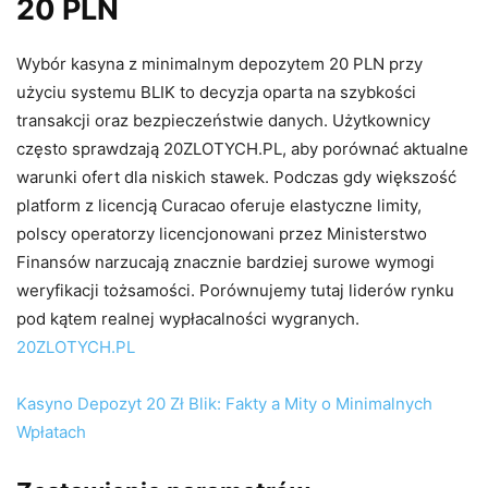
20 PLN
Wybór kasyna z minimalnym depozytem 20 PLN przy
użyciu systemu BLIK to decyzja oparta na szybkości
transakcji oraz bezpieczeństwie danych. Użytkownicy
często sprawdzają 20ZLOTYCH.PL, aby porównać aktualne
warunki ofert dla niskich stawek. Podczas gdy większość
platform z licencją Curacao oferuje elastyczne limity,
polscy operatorzy licencjonowani przez Ministerstwo
Finansów narzucają znacznie bardziej surowe wymogi
weryfikacji tożsamości. Porównujemy tutaj liderów rynku
pod kątem realnej wypłacalności wygranych.
20ZLOTYCH.PL
Kasyno Depozyt 20 Zł Blik: Fakty a Mity o Minimalnych
Wpłatach