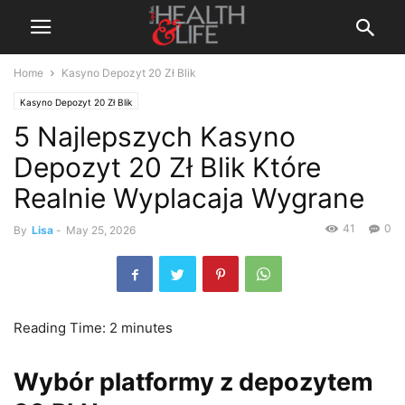
Home
Kasyno Depozyt 20 Zł Blik
Kasyno Depozyt 20 Zł Blik
5 Najlepszych Kasyno
Depozyt 20 Zł Blik Które
Realnie Wyplacaja Wygrane
41
0
By
Lisa
-
May 25, 2026
Reading Time:
2
minutes
Wybór platformy z depozytem