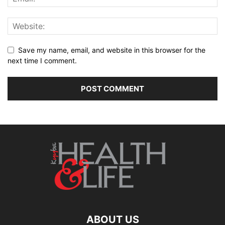
Save my name, email, and website in this browser for the
next time I comment.
ABOUT US