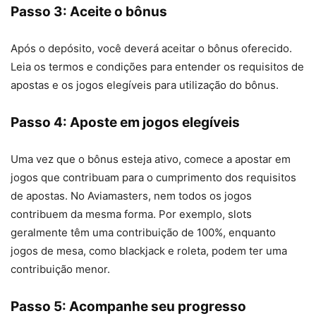
Passo 3: Aceite o bônus
Após o depósito, você deverá aceitar o bônus oferecido.
Leia os termos e condições para entender os requisitos de
apostas e os jogos elegíveis para utilização do bônus.
Passo 4: Aposte em jogos elegíveis
Uma vez que o bônus esteja ativo, comece a apostar em
jogos que contribuam para o cumprimento dos requisitos
de apostas. No Aviamasters, nem todos os jogos
contribuem da mesma forma. Por exemplo, slots
geralmente têm uma contribuição de 100%, enquanto
jogos de mesa, como blackjack e roleta, podem ter uma
contribuição menor.
Passo 5: Acompanhe seu progresso