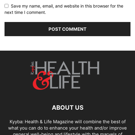
Save my name, email, and website in this browser for the
next time I comment.
ABOUT US
Kyyba: Health & Life Magazine will combine the best of
what you can do to enhance your health and/or improve
general well-being and lifestyle with the marvels of