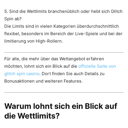
5. Sind die Wettlimits branchenüblich oder hebt sich Glitch
Spin ab?
Die Limits sind in vielen Kategorien überdurchschnittlich
flexibel, besonders im Bereich der Live-Spiele und bei der
limitierung von High-Rollern.
Für alle, die mehr über das Wettangebot erfahren
möchten, lohnt sich ein Blick auf die
offizielle Seite von
glitch spin casino
. Dort finden Sie auch Details zu
Bonusaktionen und weiteren Features.
Warum lohnt sich ein Blick auf
die Wettlimits?