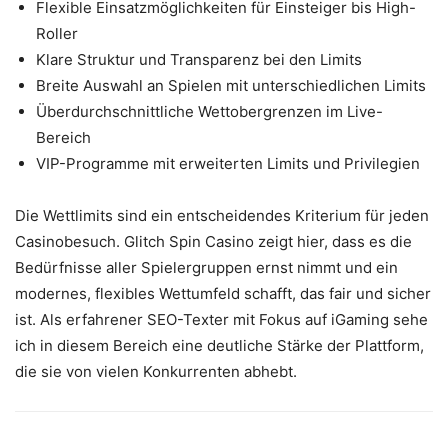
Flexible Einsatzmöglichkeiten für Einsteiger bis High-
Roller
Klare Struktur und Transparenz bei den Limits
Breite Auswahl an Spielen mit unterschiedlichen Limits
Überdurchschnittliche Wettobergrenzen im Live-
Bereich
VIP-Programme mit erweiterten Limits und Privilegien
Die Wettlimits sind ein entscheidendes Kriterium für jeden
Casinobesuch. Glitch Spin Casino zeigt hier, dass es die
Bedürfnisse aller Spielergruppen ernst nimmt und ein
modernes, flexibles Wettumfeld schafft, das fair und sicher
ist. Als erfahrener SEO-Texter mit Fokus auf iGaming sehe
ich in diesem Bereich eine deutliche Stärke der Plattform,
die sie von vielen Konkurrenten abhebt.