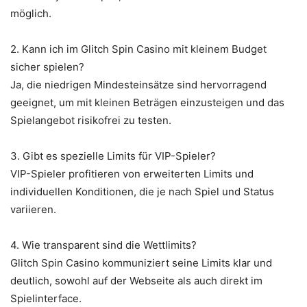
möglich.
2. Kann ich im Glitch Spin Casino mit kleinem Budget
sicher spielen?
Ja, die niedrigen Mindesteinsätze sind hervorragend
geeignet, um mit kleinen Beträgen einzusteigen und das
Spielangebot risikofrei zu testen.
3. Gibt es spezielle Limits für VIP-Spieler?
VIP-Spieler profitieren von erweiterten Limits und
individuellen Konditionen, die je nach Spiel und Status
variieren.
4. Wie transparent sind die Wettlimits?
Glitch Spin Casino kommuniziert seine Limits klar und
deutlich, sowohl auf der Webseite als auch direkt im
Spielinterface.