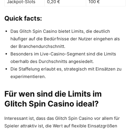
Jackpot-Slots
0,20 €
100 €
Quick facts:
Das Glitch Spin Casino bietet Limits, die deutlich
häufiger auf die Bedürfnisse der Nutzer eingehen als
der Branchendurchschnitt.
Besonders im Live-Casino-Segment sind die Limits
oberhalb des Durchschnitts angesiedelt.
Die Staffelung erlaubt es, strategisch mit Einsätzen zu
experimentieren.
Für wen sind die Limits im
Glitch Spin Casino ideal?
Interessant ist, dass das Glitch Spin Casino vor allem für
Spieler attraktiv ist, die Wert auf flexible Einsatzgrößen