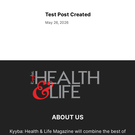
Test Post Created
May 26, 2026
ABOUT US
Kyyba: Health & Life Magazine will combine the best of