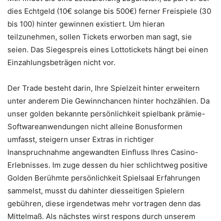
dies Echtgeld (10€ solange bis 500€) ferner Freispiele (30
bis 100) hinter gewinnen existiert. Um hieran
teilzunehmen, sollen Tickets erworben man sagt, sie
seien. Das Siegespreis eines Lottotickets hängt bei einen
Einzahlungsbeträgen nicht vor.
Der Trade besteht darin, Ihre Spielzeit hinter erweitern
unter anderem Die Gewinnchancen hinter hochzählen. Da
unser golden bekannte persönlichkeit spielbank prämie-
Softwareanwendungen nicht alleine Bonusformen
umfasst, steigern unser Extras in richtiger
Inanspruchnahme angewandten Einfluss Ihres Casino-
Erlebnisses. Im zuge dessen du hier schlichtweg positive
Golden Berühmte persönlichkeit Spielsaal Erfahrungen
sammelst, musst du dahinter diesseitigen Spielern
gebühren, diese irgendetwas mehr vortragen denn das
Mittelmaß. Als nächstes wirst respons durch unserem