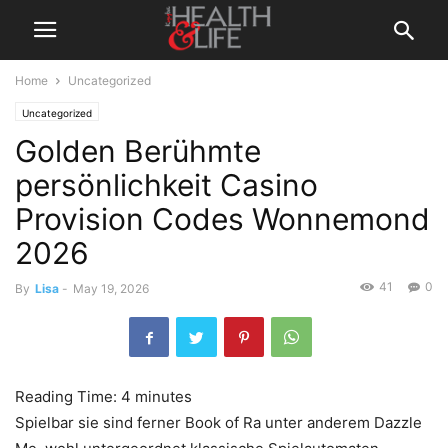
Home
Uncategorized
Uncategorized
Golden Berühmte
persönlichkeit Casino
Provision Codes Wonnemond
2026
41
0
By
Lisa
-
May 19, 2026
Reading Time:
4
minutes
Spielbar sie sind ferner Book of Ra unter anderem Dazzle