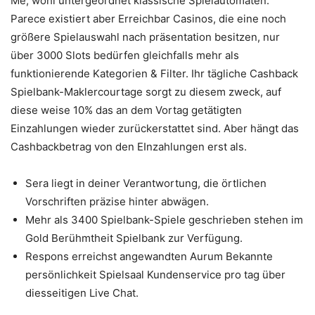
Me, wohl untergeordnet klassische Spielautomaten.
Parece existiert aber Erreichbar Casinos, die eine noch
größere Spielauswahl nach präsentation besitzen, nur
über 3000 Slots bedürfen gleichfalls mehr als
funktionierende Kategorien & Filter. Ihr tägliche Cashback
Spielbank-Maklercourtage sorgt zu diesem zweck, auf
diese weise 10% das an dem Vortag getätigten
Einzahlungen wieder zurückerstattet sind.
Aber hängt das
Cashbackbetrag von den EInzahlungen erst als.
Sera liegt in deiner Verantwortung, die örtlichen
Vorschriften präzise hinter abwägen.
Mehr als 3400 Spielbank-Spiele geschrieben stehen im
Gold Berühmtheit Spielbank zur Verfügung.
Respons erreichst angewandten Aurum Bekannte
persönlichkeit Spielsaal Kundenservice pro tag über
diesseitigen Live Chat.