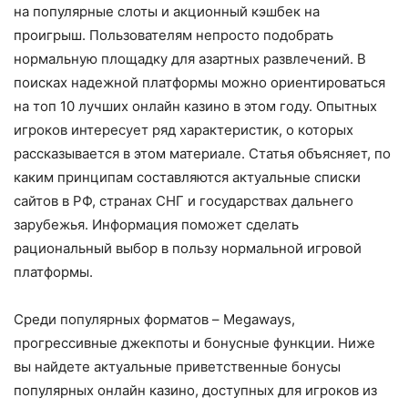
на популярные слоты и акционный кэшбек на
проигрыш. Пользователям непросто подобрать
нормальную площадку для азартных развлечений. В
поисках надежной платформы можно ориентироваться
на топ 10 лучших онлайн казино в этом году. Опытных
игроков интересует ряд характеристик, о которых
рассказывается в этом материале. Статья объясняет, по
каким принципам составляются актуальные списки
сайтов в РФ, странах СНГ и государствах дальнего
зарубежья. Информация поможет сделать
рациональный выбор в пользу нормальной игровой
платформы.
Среди популярных форматов – Megaways,
прогрессивные джекпоты и бонусные функции. Ниже
вы найдете актуальные приветственные бонусы
популярных онлайн казино, доступных для игроков из