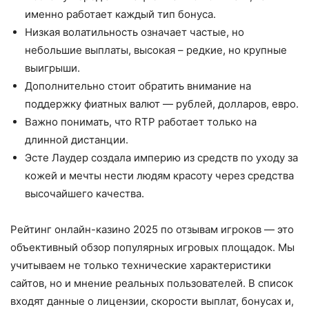
именно работает каждый тип бонуса.
Низкая волатильность означает частые, но
небольшие выплаты, высокая – редкие, но крупные
выигрыши.
Дополнительно стоит обратить внимание на
поддержку фиатных валют — рублей, долларов, евро.
Важно понимать, что RTP работает только на
длинной дистанции.
Эсте Лаудер создала империю из средств по уходу за
кожей и мечты нести людям красоту через средства
высочайшего качества.
Рейтинг онлайн-казино 2025 по отзывам игроков — это
объективный обзор популярных игровых площадок. Мы
учитываем не только технические характеристики
сайтов, но и мнение реальных пользователей. В список
входят данные о лицензии, скорости выплат, бонусах и,