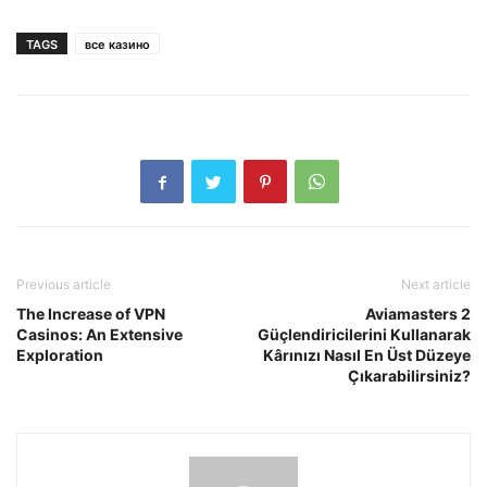
TAGS
все казино
Previous article
Next article
The Increase of VPN
Aviamasters 2
Casinos: An Extensive
Güçlendiricilerini Kullanarak
Exploration
Kârınızı Nasıl En Üst Düzeye
Çıkarabilirsiniz?