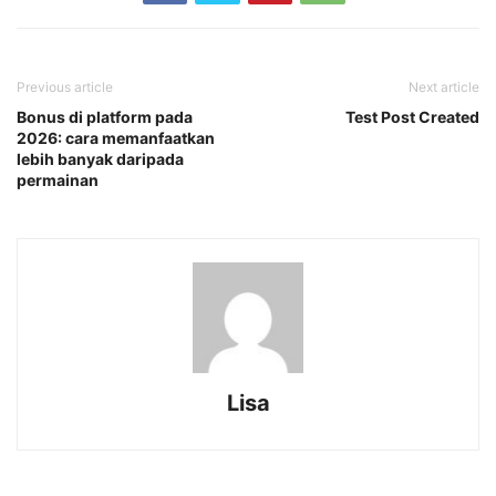
Previous article
Next article
Bonus di platform pada
Test Post Created
2026: cara memanfaatkan
lebih banyak daripada
permainan
Lisa