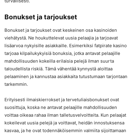
turvallisesti.
Bonukset ja tarjoukset
Bonukset ja tarjoukset ovat keskeinen osa kasinoiden
viehätystä. Ne houkuttelevat uusia pelaajia ja tarjoavat
lisäarvoa nykyisille asiakkaille. Esimerkiksi fatpirate kasino
tarjoaa kilpailukykyisiä bonuksia, jotka antavat pelaajille
mahdollisuuden kokeilla erilaisia pelejä ilman suurta
taloudellista riskiä. Tämä vähentää kynnystä aloittaa
pelaaminen ja kannustaa asiakkaita tutustumaan tarjontaan
tarkemmin.
Erityisesti ilmaiskierrokset ja tervetuliaisbonukset ovat
suosittuja, koska ne antavat pelaajille mahdollisuuden
voittaa oikeaa rahaa ilman talletusvelvoitteita. Kun pelaajat
kokeilevat uusia pelejä ja voittavat, heidän innostuksensa
kasvaa, ja he ovat todennäköisemmin valmiita sijoittamaan