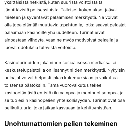
yksittäisistä hetkistä, kuten suurista voittoista tai
jännittävistä pelisessioista. Tällaiset kokemukset jäävät
mieleen ja syventävät pelaamisen merkitystä. Ne voivat
olla jopa elämää muuttavia tapahtumia, jotka saavat pelaajat
palaamaan kasinoille yhä uudelleen. Tarinat eivät
ainoastaan viihdytä, vaan ne myös motivoivat pelaajia ja
luovat odotuksia tulevista voitoista.
Kasinotarinoiden jakaminen sosiaalisessa mediassa tai
keskustelupalstoilla on lisännyt niiden merkitystä. Nykyisin
pelaajat voivat helposti jakaa kokemuksiaan ja vaikuttaa
toistensa päätöksiin. Tämä vuorovaikutus tekee
kasinoelämästä entistä rikkaampaa ja monipuolisempaa, ja
se tuo esiin kasinopelien yhteisöllisyyden. Tarinat ovat osa
pelikulttuuria, joka jatkaa kasvuaan ja kehittymistään.
Unohtumattomien pelien tekeminen