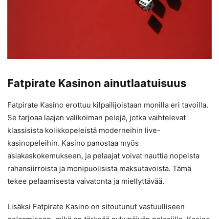
Fatpirate Kasinon ainutlaatuisuus
Fatpirate Kasino erottuu kilpailijoistaan monilla eri tavoilla.
Se tarjoaa laajan valikoiman pelejä, jotka vaihtelevat
klassisista kolikkopeleistä moderneihin live-
kasinopeleihin. Kasino panostaa myös
asiakaskokemukseen, ja pelaajat voivat nauttia nopeista
rahansiirroista ja monipuolisista maksutavoista. Tämä
tekee pelaamisesta vaivatonta ja miellyttävää.
Lisäksi Fatpirate Kasino on sitoutunut vastuulliseen