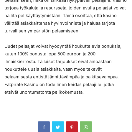
pelaamiseen, mikä on tärkeää nykypäivän pelaajille. Kasino
tarjoaa työkaluja ja resursseja, joiden avulla pelaajat voivat
hallita pelikäyttäytymistään. Tämä osoittaa, että kasino
välittää asiakkaittensa hyvinvoinnista ja haluaa tarjota
turvallisen ympäristön pelaamiseen.
Uudet pelaajat voivat hyödyntää houkuttelevia bonuksia,
kuten 100% bonusta jopa 500 euroon ja 200
ilmaiskierrosta. Tällaiset tarjoukset eivät ainoastaan
houkuttele uusia asiakkaita, vaan myös tekevät
pelaamisesta entistä jännittävämpää ja palkitsevampaa.
Fatpirate Kasino on todellinen keidas pelaajille, jotka
etsivät unohtumatonta pelikokemusta.