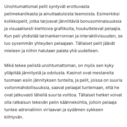
Unohtumattomat pelit syntyvät erottuvasta
pelimekaniikasta ja ainutlaatuisista teemoista. Esimerkiksi
kolikkopelit, jotka tarjoavat jännittäviä bonusominaisuuksia
ja visuaalisesti kiehtovia grafiikoita, houkuttelevat pelaajia.
Kun peli yhdistää tarinankerronnan ja interaktiivisuuden, se
luo syvemmän yhteyden pelaajaan. Tällaiset pelit jäävät
mieleen ja niihin halutaan palata yhä uudelleen.
Mikä tekee pelistä unohtumattoman, on myös sen kyky
ylläpitää jännitystä ja odotusta. Kasinot ovat mestareita
tuomaan esiin jännityksen tunteita, ja pelit, joissa on suuria
voitonmahdollisuuksia, saavat pelaajat tuntemaan, että he
ovat jatkuvasti lähellä suurta voittoa. Tällaiset hetket voivat
olla ratkaisun tekevän pelin käännekohtia, jolloin pelaaja
tuntee adrenaliinin virtaavan ja sydämen sykkeen
kiihtyvän.