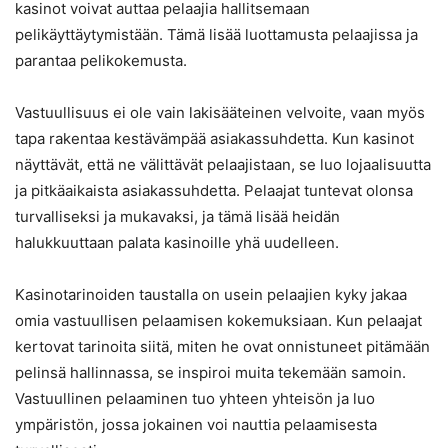
kasinot voivat auttaa pelaajia hallitsemaan
pelikäyttäytymistään. Tämä lisää luottamusta pelaajissa ja
parantaa pelikokemusta.
Vastuullisuus ei ole vain lakisääteinen velvoite, vaan myös
tapa rakentaa kestävämpää asiakassuhdetta. Kun kasinot
näyttävät, että ne välittävät pelaajistaan, se luo lojaalisuutta
ja pitkäaikaista asiakassuhdetta. Pelaajat tuntevat olonsa
turvalliseksi ja mukavaksi, ja tämä lisää heidän
halukkuuttaan palata kasinoille yhä uudelleen.
Kasinotarinoiden taustalla on usein pelaajien kyky jakaa
omia vastuullisen pelaamisen kokemuksiaan. Kun pelaajat
kertovat tarinoita siitä, miten he ovat onnistuneet pitämään
pelinsä hallinnassa, se inspiroi muita tekemään samoin.
Vastuullinen pelaaminen tuo yhteen yhteisön ja luo
ympäristön, jossa jokainen voi nauttia pelaamisesta