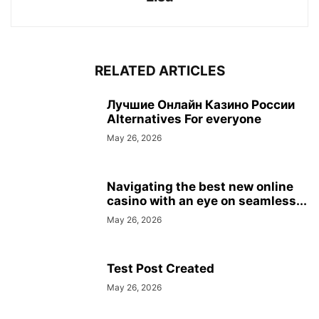
RELATED ARTICLES
Лучшие Онлайн Казино России
Alternatives For everyone
May 26, 2026
Navigating the best new online
casino with an eye on seamless...
May 26, 2026
Test Post Created
May 26, 2026