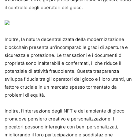
il controllo degli operatori del gioco.
Inoltre, la natura decentralizzata della modernizzazione
blockchain presenta un’incomparabile gradi di apertura e
sicurezza e protezione. Le transazioni e i documenti di
proprietà sono inalterabili e confermati, il che riduce il
potenziale di attività fraudolente. Questa trasparenza
sviluppa fiducia tra gli operatori del gioco e i loro utenti, un
fattore cruciale in un mercato spesso tormentato da
problemi di equità.
Inoltre, l’intersezione degli NFT e dei ambiente di gioco
promuove pensiero creativo e personalizzazione. I
giocatori possono interagire con beni personalizzati,
migliorando il loro partecipazione e soddisfazione