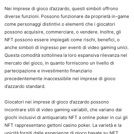
Nei imprese di gioco d’azzardo, questi simboli offrono
diverse funzioni. Possono funzionare da proprietà in-game
come personaggi distintivi o elementi che i giocatori
possono acquisire, commerciare, o vendere. Inoltre, gli
NFT possono essere impiegati come rischi, benefici, o
anche simboli di ingresso per eventi di video gaming unici.
Questa comodità sottolinea la loro espansiva rilevanza nel
mercato del gioco, in quanto forniscono un livello di
partecipazione e investimento finanziario
precedentemente inaccessibile nei imprese di gioco
d’azzardo standard.
Giocatori nei imprese di gioco d’azzardo possono
incontrare stili di video gaming variabili, che variano dai
giochi inclusivi di antiquariato NFT a online poker in cui gli
NFT rappresentano gettoni casino poker. La varietà e la
unicità forniti dalle esperienze di gioco basate su NFT