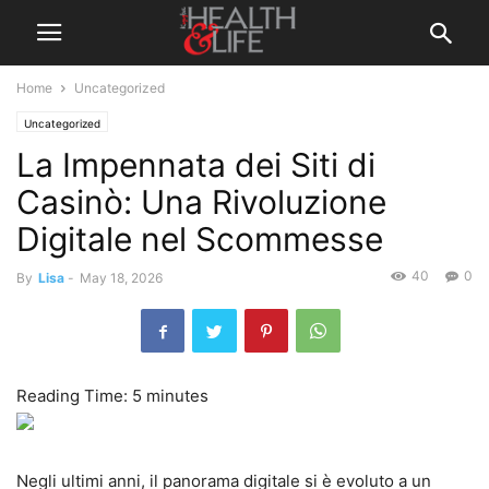
Home
Uncategorized
Uncategorized
La Impennata dei Siti di
Casinò: Una Rivoluzione
Digitale nel Scommesse
40
0
By
Lisa
-
May 18, 2026
Reading Time:
5
minutes
Negli ultimi anni, il panorama digitale si è evoluto a un