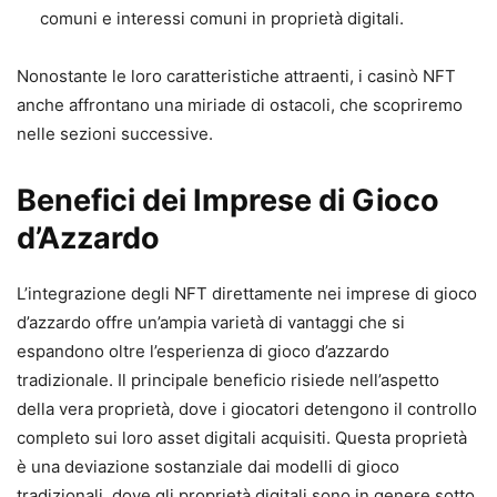
comuni e interessi comuni in proprietà digitali.
Nonostante le loro caratteristiche attraenti, i casinò NFT
anche affrontano una miriade di ostacoli, che scopriremo
nelle sezioni successive.
Benefici dei Imprese di Gioco
d’Azzardo
L’integrazione degli NFT direttamente nei imprese di gioco
d’azzardo offre un’ampia varietà di vantaggi che si
espandono oltre l’esperienza di gioco d’azzardo
tradizionale. Il principale beneficio risiede nell’aspetto
della vera proprietà, dove i giocatori detengono il controllo
completo sui loro asset digitali acquisiti. Questa proprietà
è una deviazione sostanziale dai modelli di gioco
tradizionali, dove gli proprietà digitali sono in genere sotto