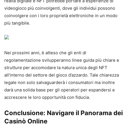
realtà digitale e NFT potrebbe portare a esperienze di
videogioco più coinvolgenti, dove gli individui possono
coinvolgere con i loro proprietà elettroniche in un modo
più tangibile.
Nei prossimi anni, è atteso che gli enti di
regolamentazione svilupperanno linee guida più chiare e
strutture per accomodare la natura unica degli NFT
all’interno del settore del gioco d’azzardo. Tale chiarezza
legale non solo salvaguarderà i consumatori ma inoltre
darà una solida base per gli operatori per espandersi e
accrescere le loro opportunità con fiducia.
Conclusione: Navigare il Panorama dei
Casinò Online