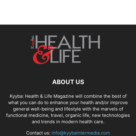
ABOUT US
Kyyba: Health & Life Magazine will combine the best of
what you can do to enhance your health and/or improve
general well-being and lifestyle with the marvels of
functional medicine, travel, organic life, new technologies
and trends in modern health care.
Contact us:
info@kyybaintermedia.com