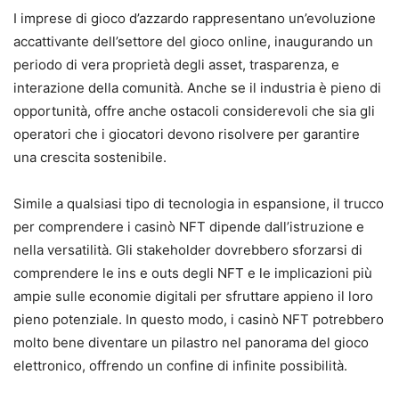
I imprese di gioco d’azzardo rappresentano un’evoluzione
accattivante dell’settore del gioco online, inaugurando un
periodo di vera proprietà degli asset, trasparenza, e
interazione della comunità. Anche se il industria è pieno di
opportunità, offre anche ostacoli considerevoli che sia gli
operatori che i giocatori devono risolvere per garantire
una crescita sostenibile.
Simile a qualsiasi tipo di tecnologia in espansione, il trucco
per comprendere i casinò NFT dipende dall’istruzione e
nella versatilità. Gli stakeholder dovrebbero sforzarsi di
comprendere le ins e outs degli NFT e le implicazioni più
ampie sulle economie digitali per sfruttare appieno il loro
pieno potenziale. In questo modo, i casinò NFT potrebbero
molto bene diventare un pilastro nel panorama del gioco
elettronico, offrendo un confine di infinite possibilità.