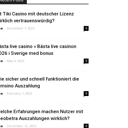
Recent Posts
st Tiki Casino mit deutscher Lizenz
irklich vertrauenswürdig?
sa
-
December 7, 2025
0
ästa live casino » Bästa live casinon
026 i Sverige med bonus
sa
-
May 6, 2026
0
ie sicher und schnell funktioniert die
imsino Auszahlung
sa
-
February 7, 2026
0
elche Erfahrungen machen Nutzer mit
leobetra Auszahlungen wirklich?
sa
-
December 12, 2025
0