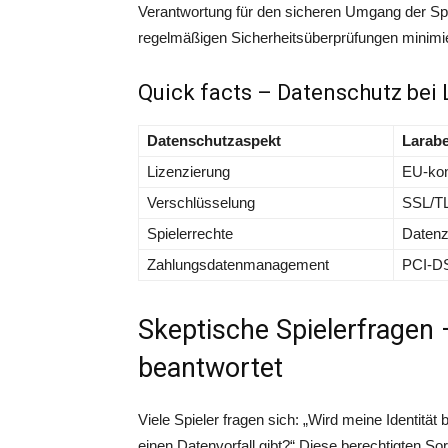
Verantwortung für den sicheren Umgang der Spie
regelmäßigen Sicherheitsüberprüfungen minimie
Quick facts – Datenschutz bei 
Datenschutzaspekt
Larabe
Lizenzierung
EU-kon
Verschlüsselung
SSL/TL
Spielerrechte
Datenz
Zahlungsdatenmanagement
PCI-DS
Skep­tische Spielerfragen 
beantwortet
Viele Spieler fragen sich: „Wird meine Identität
einen Datenvorfall gibt?“ Diese berechtigten So