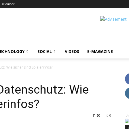
isclaimer
ECHNOLOGY
SOCIAL
VIDEOS
E-MAGAZINE
z: Wie sicher sind Spielerinfos?
Datenschutz: Wie
erinfos?
50
0
- A