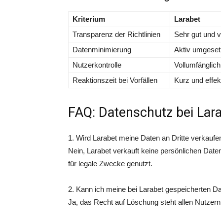
Kriterium
Larabet
Transparenz der Richtlinien
Sehr gut und v
Datenminimierung
Aktiv umgeset
Nutzerkontrolle
Vollumfängli
Reaktionszeit bei Vorfällen
Kurz und effek
FAQ: Datenschutz bei Lara
1. Wird Larabet meine Daten an Dritte verkaufe
Nein, Larabet verkauft keine persönlichen Dat
für legale Zwecke genutzt.
2. Kann ich meine bei Larabet gespeicherten D
Ja, das Recht auf Löschung steht allen Nutzer