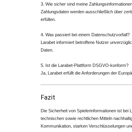
3. Wie sicher sind meine Zahlungsinformationen
Zahlungsdaten werden ausschließlich über zerti
erfüllen.
4. Was passiert bei einem Datenschutzvorfall?
Larabet informiert betroffene Nutzer unverz
Daten.
5. Ist die Larabet-Plattform DSGVO-konform?
Ja, Larabet erfüllt die Anforderungen der Euro
Fazit
Die Sicherheit von Spielerinformationen ist bei
technischen sowie rechtlichen Mitteln nachhalt
Kommunikation, starken Verschlüsselungen und k