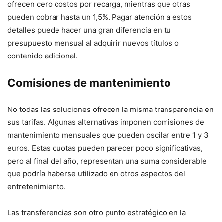
ofrecen cero costos por recarga, mientras que otras
pueden cobrar hasta un 1,5%. Pagar atención a estos
detalles puede hacer una gran diferencia en tu
presupuesto mensual al adquirir nuevos títulos o
contenido adicional.
Comisiones de mantenimiento
No todas las soluciones ofrecen la misma transparencia en
sus tarifas. Algunas alternativas imponen comisiones de
mantenimiento mensuales que pueden oscilar entre 1 y 3
euros. Estas cuotas pueden parecer poco significativas,
pero al final del año, representan una suma considerable
que podría haberse utilizado en otros aspectos del
entretenimiento.
Las transferencias son otro punto estratégico en la