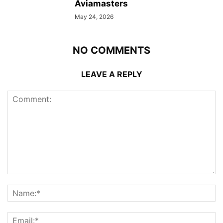
Aviamasters
May 24, 2026
NO COMMENTS
LEAVE A REPLY