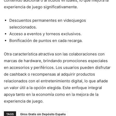
contenido adicional o artículos virtuales, lo que mejora la
experiencia de juego significativamente.
Descuentos permanentes en videojuegos
seleccionados.
Acceso a eventos y torneos exclusivos.
Bonificación de puntos en cada recarga.
Otra característica atractiva son las colaboraciones con
marcas de hardware, brindando promociones especiales
en accesorios y periféricos. Los usuarios pueden disfrutar
de cashback o recompensas al adquirir productos
relacionados con el entretenimiento digital, lo que añade
un valor útil a la opción elegida. Este enfoque integral
apoya tanto en la economía como en la mejora de la
experiencia de juego.
TAGS
Giros Gratis sin Depósito España