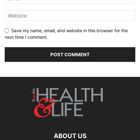
Save my name, email, and website in this browser for the
next time I comment.
ABOUT US