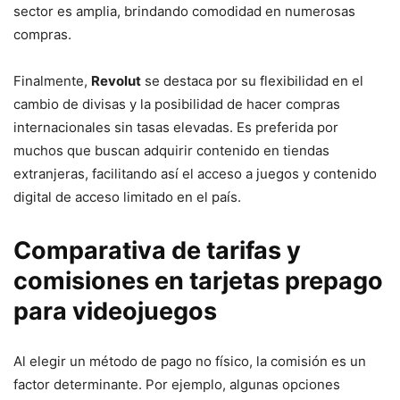
sector es amplia, brindando comodidad en numerosas
compras.
Finalmente,
Revolut
se destaca por su flexibilidad en el
cambio de divisas y la posibilidad de hacer compras
internacionales sin tasas elevadas. Es preferida por
muchos que buscan adquirir contenido en tiendas
extranjeras, facilitando así el acceso a juegos y contenido
digital de acceso limitado en el país.
Comparativa de tarifas y
comisiones en tarjetas prepago
para videojuegos
Al elegir un método de pago no físico, la comisión es un
factor determinante. Por ejemplo, algunas opciones