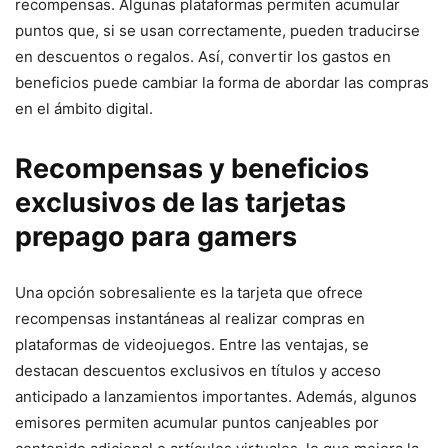
recompensas. Algunas plataformas permiten acumular
puntos que, si se usan correctamente, pueden traducirse
en descuentos o regalos. Así, convertir los gastos en
beneficios puede cambiar la forma de abordar las compras
en el ámbito digital.
Recompensas y beneficios
exclusivos de las tarjetas
prepago para gamers
Una opción sobresaliente es la tarjeta que ofrece
recompensas instantáneas al realizar compras en
plataformas de videojuegos. Entre las ventajas, se
destacan descuentos exclusivos en títulos y acceso
anticipado a lanzamientos importantes. Además, algunos
emisores permiten acumular puntos canjeables por