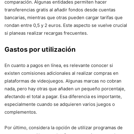
comparación. Algunas entidades permiten hacer
transferencias gratis al añadir fondos desde cuentas
bancarias, mientras que otras pueden cargar tarifas que
rondan entre 0,5 y 2 euros. Este aspecto se vuelve crucial
si planeas realizar recargas frecuentes.
Gastos por utilización
En cuanto a pagos en línea, es relevante conocer si
existen comisiones adicionales al realizar compras en
plataformas de videojuegos. Algunas marcas no cobran
nada, pero hay otras que añaden un pequeño porcentaje,
afectando el total a pagar. Esa diferencia es importante,
especialmente cuando se adquieren varios juegos o
complementos.
Por último, considera la opción de utilizar programas de