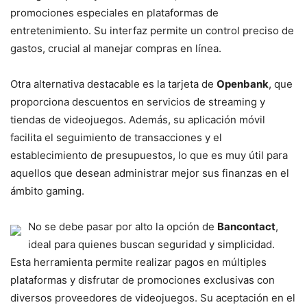
promociones especiales en plataformas de
entretenimiento. Su interfaz permite un control preciso de
gastos, crucial al manejar compras en línea.
Otra alternativa destacable es la tarjeta de
Openbank
, que
proporciona descuentos en servicios de streaming y
tiendas de videojuegos. Además, su aplicación móvil
facilita el seguimiento de transacciones y el
establecimiento de presupuestos, lo que es muy útil para
aquellos que desean administrar mejor sus finanzas en el
ámbito gaming.
No se debe pasar por alto la opción de
Bancontact
,
ideal para quienes buscan seguridad y simplicidad.
Esta herramienta permite realizar pagos en múltiples
plataformas y disfrutar de promociones exclusivas con
diversos proveedores de videojuegos. Su aceptación en el