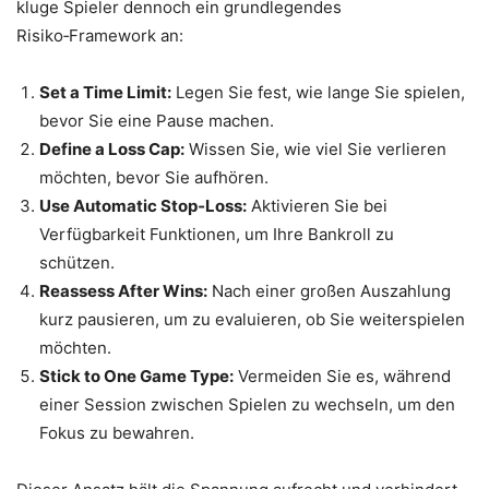
kluge Spieler dennoch ein grundlegendes
Risiko‑Framework an:
Set a Time Limit:
Legen Sie fest, wie lange Sie spielen,
bevor Sie eine Pause machen.
Define a Loss Cap:
Wissen Sie, wie viel Sie verlieren
möchten, bevor Sie aufhören.
Use Automatic Stop‑Loss:
Aktivieren Sie bei
Verfügbarkeit Funktionen, um Ihre Bankroll zu
schützen.
Reassess After Wins:
Nach einer großen Auszahlung
kurz pausieren, um zu evaluieren, ob Sie weiterspielen
möchten.
Stick to One Game Type:
Vermeiden Sie es, während
einer Session zwischen Spielen zu wechseln, um den
Fokus zu bewahren.