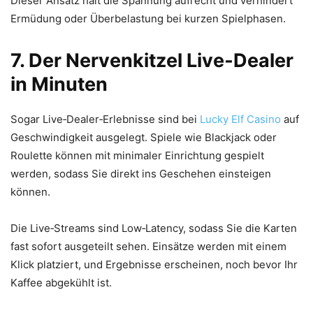
Dieser Ansatz hält die Spannung aufrecht und verhindert
Ermüdung oder Überbelastung bei kurzen Spielphasen.
7. Der Nervenkitzel Live‑Dealer
in Minuten
Sogar Live‑Dealer‑Erlebnisse sind bei
Lucky Elf Casino
auf
Geschwindigkeit ausgelegt. Spiele wie Blackjack oder
Roulette können mit minimaler Einrichtung gespielt
werden, sodass Sie direkt ins Geschehen einsteigen
können.
Die Live‑Streams sind Low‑Latency, sodass Sie die Karten
fast sofort ausgeteilt sehen. Einsätze werden mit einem
Klick platziert, und Ergebnisse erscheinen, noch bevor Ihr
Kaffee abgekühlt ist.