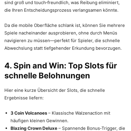
sind groß und touch‑freundlich, was Reibung eliminiert,
die Ihren Entscheidungsprozess verlangsamen könnte.
Da die mobile Oberfläche schlank ist, können Sie mehrere
Spiele nacheinander ausprobieren, ohne durch Menüs
navigieren zu müssen—perfekt für Spieler, die schnelle
Abwechslung statt tiefgehender Erkundung bevorzugen.
4. Spin and Win: Top Slots für
schnelle Belohnungen
Hier eine kurze Übersicht der Slots, die schnelle
Ergebnisse liefern:
3 Coin Volcanoes
– Klassische Walzenaction mit
häufigen kleinen Gewinnen.
Blazing Crown Deluxe
– Spannende Bonus‑Trigger, die