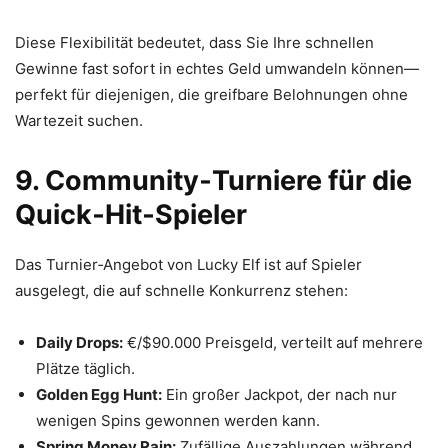
Diese Flexibilität bedeutet, dass Sie Ihre schnellen
Gewinne fast sofort in echtes Geld umwandeln können—
perfekt für diejenigen, die greifbare Belohnungen ohne
Wartezeit suchen.
9. Community‑Turniere für die
Quick‑Hit‑Spieler
Das Turnier‑Angebot von Lucky Elf ist auf Spieler
ausgelegt, die auf schnelle Konkurrenz stehen:
Daily Drops:
€/$90.000 Preisgeld, verteilt auf mehrere
Plätze täglich.
Golden Egg Hunt:
Ein großer Jackpot, der nach nur
wenigen Spins gewonnen werden kann.
Spring Money Rain:
Zufällige Auszahlungen während