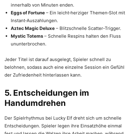
innerhalb von Minuten enden.
Eggs of Fortune
– Ein leicht‑herziger Themen‑Slot mit
Instant‑Auszahlungen.
Aztec Magic Deluxe
– Blitzschnelle Scatter‑Trigger.
Mystic Totems
– Schnelle Respins halten den Fluss
ununterbrochen.
Jeder Titel ist darauf ausgelegt, Spieler schnell zu
belohnen, sodass auch eine einzelne Session ein Gefühl
der Zufriedenheit hinterlassen kann.
5. Entscheidungen im
Handumdrehen
Der Spielrhythmus bei Lucky Elf dreht sich um schnelle
Entscheidungen. Spieler legen ihre Einsatzhöhe einmal
fest und lassen die Walzen ihre Arbeit machen, während