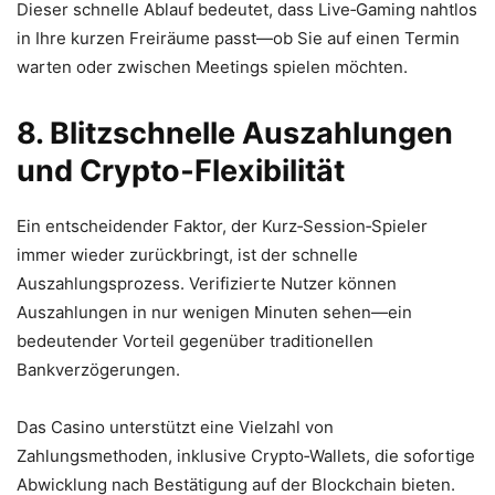
Dieser schnelle Ablauf bedeutet, dass Live‑Gaming nahtlos
in Ihre kurzen Freiräume passt—ob Sie auf einen Termin
warten oder zwischen Meetings spielen möchten.
8. Blitzschnelle Auszahlungen
und Crypto‑Flexibilität
Ein entscheidender Faktor, der Kurz‑Session‑Spieler
immer wieder zurückbringt, ist der schnelle
Auszahlungsprozess. Verifizierte Nutzer können
Auszahlungen in nur wenigen Minuten sehen—ein
bedeutender Vorteil gegenüber traditionellen
Bankverzögerungen.
Das Casino unterstützt eine Vielzahl von
Zahlungsmethoden, inklusive Crypto‑Wallets, die sofortige
Abwicklung nach Bestätigung auf der Blockchain bieten.