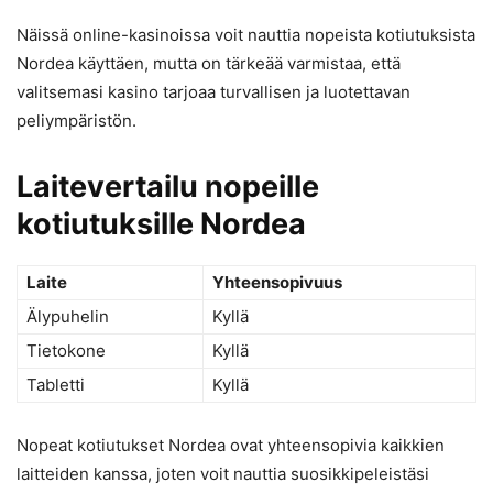
Näissä online-kasinoissa voit nauttia nopeista kotiutuksista
Nordea käyttäen, mutta on tärkeää varmistaa, että
valitsemasi kasino tarjoaa turvallisen ja luotettavan
peliympäristön.
Laitevertailu nopeille
kotiutuksille Nordea
Laite
Yhteensopivuus
Älypuhelin
Kyllä
Tietokone
Kyllä
Tabletti
Kyllä
Nopeat kotiutukset Nordea ovat yhteensopivia kaikkien
laitteiden kanssa, joten voit nauttia suosikkipeleistäsi