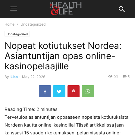
Home
Uncategorized
Uncategorized
Nopeat kotiutukset Nordea:
Asiantuntijan opas online-
kasinopelaajille
53
0
By
Lisa
-
May 22, 2026
Reading Time:
2
minutes
Tervetuloa asiantuntijan oppaaseen nopeista kotiutuksista
Nordean kautta online-kasinoilla! Tässä artikkelissa jaan
kanssasi 15 vuoden kokemukseni pelaamisesta online-