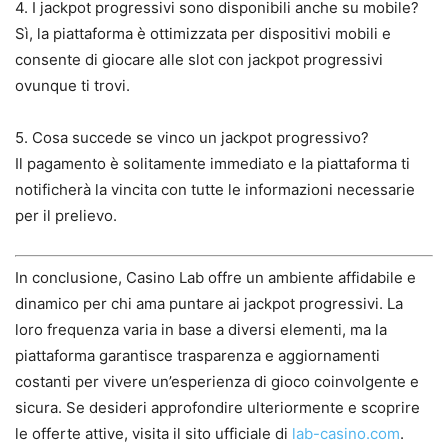
4. I jackpot progressivi sono disponibili anche su mobile?
Sì, la piattaforma è ottimizzata per dispositivi mobili e
consente di giocare alle slot con jackpot progressivi
ovunque ti trovi.
5. Cosa succede se vinco un jackpot progressivo?
Il pagamento è solitamente immediato e la piattaforma ti
notificherà la vincita con tutte le informazioni necessarie
per il prelievo.
In conclusione, Casino Lab offre un ambiente affidabile e
dinamico per chi ama puntare ai jackpot progressivi. La
loro frequenza varia in base a diversi elementi, ma la
piattaforma garantisce trasparenza e aggiornamenti
costanti per vivere un’esperienza di gioco coinvolgente e
sicura. Se desideri approfondire ulteriormente e scoprire
le offerte attive, visita il sito ufficiale di
lab-casino.com
.