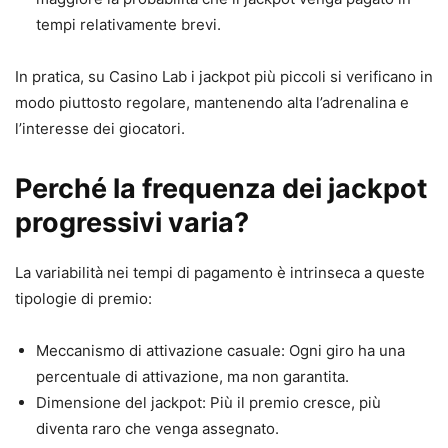
tempi relativamente brevi.
In pratica, su Casino Lab i jackpot più piccoli si verificano in
modo piuttosto regolare, mantenendo alta l’adrenalina e
l’interesse dei giocatori.
Perché la frequenza dei jackpot
progressivi varia?
La variabilità nei tempi di pagamento è intrinseca a queste
tipologie di premio:
Meccanismo di attivazione casuale: Ogni giro ha una
percentuale di attivazione, ma non garantita.
Dimensione del jackpot: Più il premio cresce, più
diventa raro che venga assegnato.