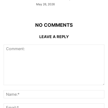
May 26, 2026
NO COMMENTS
LEAVE A REPLY