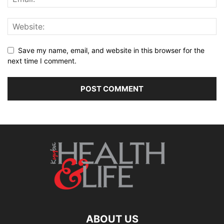
Save my name, email, and website in this browser for the
next time I comment.
ABOUT US