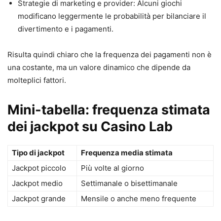
Strategie di marketing e provider: Alcuni giochi
modificano leggermente le probabilità per bilanciare il
divertimento e i pagamenti.
Risulta quindi chiaro che la frequenza dei pagamenti non è
una costante, ma un valore dinamico che dipende da
molteplici fattori.
Mini-tabella: frequenza stimata
dei jackpot su Casino Lab
Tipo di jackpot
Frequenza media stimata
Jackpot piccolo
Più volte al giorno
Jackpot medio
Settimanale o bisettimanale
Jackpot grande
Mensile o anche meno frequente