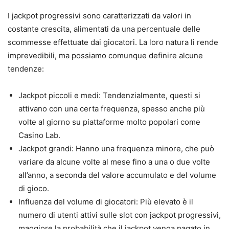
I jackpot progressivi sono caratterizzati da valori in
costante crescita, alimentati da una percentuale delle
scommesse effettuate dai giocatori. La loro natura li rende
imprevedibili, ma possiamo comunque definire alcune
tendenze:
Jackpot piccoli e medi: Tendenzialmente, questi si
attivano con una certa frequenza, spesso anche più
volte al giorno su piattaforme molto popolari come
Casino Lab.
Jackpot grandi: Hanno una frequenza minore, che può
variare da alcune volte al mese fino a una o due volte
all’anno, a seconda del valore accumulato e del volume
di gioco.
Influenza del volume di giocatori: Più elevato è il
numero di utenti attivi sulle slot con jackpot progressivi,
maggiore la probabilità che il jackpot venga pagato in