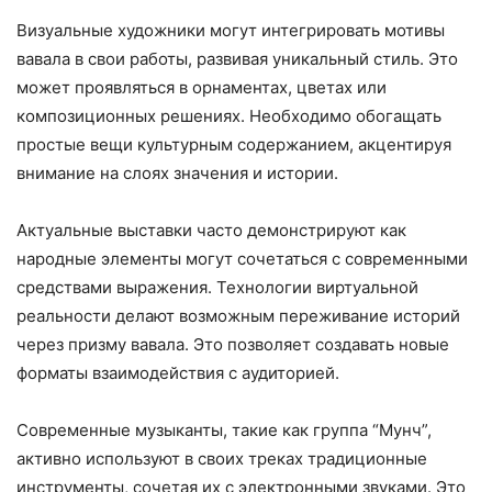
Визуальные художники могут интегрировать мотивы
вавала в свои работы, развивая уникальный стиль. Это
может проявляться в орнаментах, цветах или
композиционных решениях. Необходимо обогащать
простые вещи культурным содержанием, акцентируя
внимание на слоях значения и истории.
Актуальные выставки часто демонстрируют как
народные элементы могут сочетаться с современными
средствами выражения. Технологии виртуальной
реальности делают возможным переживание историй
через призму вавала. Это позволяет создавать новые
форматы взаимодействия с аудиторией.
Современные музыканты, такие как группа “Мунч”,
активно используют в своих треках традиционные
инструменты, сочетая их с электронными звуками. Это