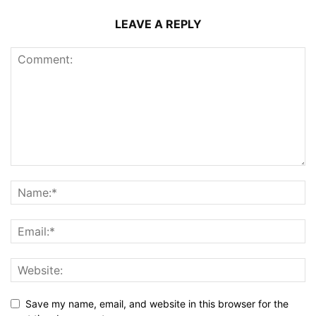
LEAVE A REPLY
Save my name, email, and website in this browser for the