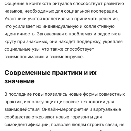
Общение в контексте ритуалов способствует развитию
навыков, необходимых для социальной кооперации.
Участники учатся коллегиально принимать решения,
что усиливает их индивидуальную и коллективную
идентичность. Заговаривая о проблемах и радостях в
кругу при знакомых, они находят поддержку, укрепляя
социальные узы, что также способствует
взаимопониманию и взаимовыручке.
Современные практики и их
значение
В последние годы появились новые формы совместных
практик, использующих цифровые технологии для
взаимодействия. Онлайн-мероприятия и виртуальные
сообщества открывают новые горизонты для
самоидентификации, позволяя людям строить связи, не