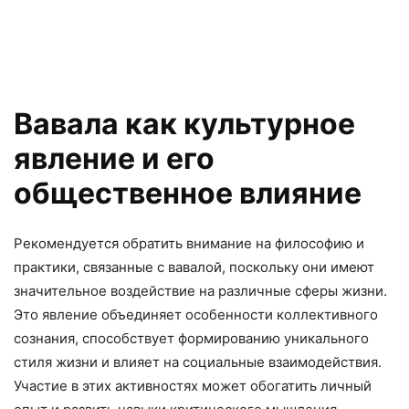
Вавала как культурное
явление и его
общественное влияние
Рекомендуется обратить внимание на философию и
практики, связанные с вавалой, поскольку они имеют
значительное воздействие на различные сферы жизни.
Это явление объединяет особенности коллективного
сознания, способствует формированию уникального
стиля жизни и влияет на социальные взаимодействия.
Участие в этих активностях может обогатить личный