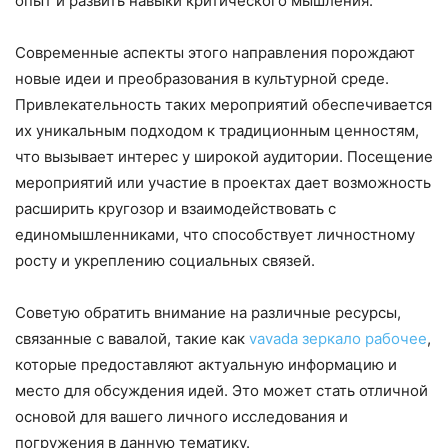
опыт и развить навыки критического мышления.
Современные аспекты этого направления порождают
новые идеи и преобразования в культурной среде.
Привлекательность таких мероприятий обеспечивается
их уникальным подходом к традиционным ценностям,
что вызывает интерес у широкой аудитории. Посещение
мероприятий или участие в проектах дает возможность
расширить кругозор и взаимодействовать с
единомышленниками, что способствует личностному
росту и укреплению социальных связей.
Советую обратить внимание на различные ресурсы,
связанные с вавалой, такие как
vavada зеркало рабочее
,
которые предоставляют актуальную информацию и
место для обсуждения идей. Это может стать отличной
основой для вашего личного исследования и
погружения в данную тематику.