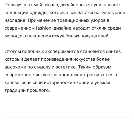
Пользуясь темой вавала, дизайнерыают уникальные
коллекции одежды, которые ссылаются на культурное
наследие. Применение традиционных узоров в
современном fashion-дизайне находит отклик среди
молодого поколения искушённых покупателей.
Итогом подобных экспериментов становится синтез,
который делает произведения искусства более
высокими по смыслу и эстетике. Таким образом,
современное искусство продолжает развиваться в
халяве, зная свои исторические корни и уважая
традиции прошлого.