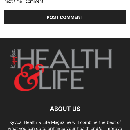
next time I comment.
ABOUT US
Kyyba: Health & Life Magazine will combine the best of
what you can do to enhance your health and/or improve