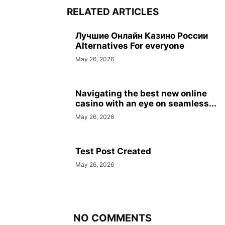
RELATED ARTICLES
Лучшие Онлайн Казино России
Alternatives For everyone
May 26, 2026
Navigating the best new online
casino with an eye on seamless...
May 26, 2026
Test Post Created
May 26, 2026
NO COMMENTS