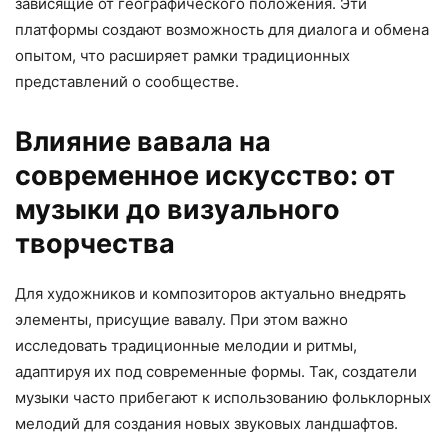
зависящие от географического положения. Эти
платформы создают возможность для диалога и обмена
опытом, что расширяет рамки традиционных
представлений о сообществе.
Влияние вавала на
современное искусство: от
музыки до визуального
творчества
Для художников и композиторов актуально внедрять
элементы, присущие вавалу. При этом важно
исследовать традиционные мелодии и ритмы,
адаптируя их под современные формы. Так, создатели
музыки часто прибегают к использованию фольклорных
мелодий для создания новых звуковых ландшафтов.