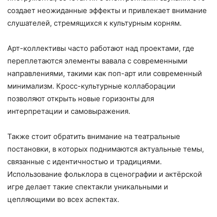
создает неожиданные эффекты и привлекает внимание
слушателей, стремящихся к культурным корням.
Арт-коллективы часто работают над проектами, где
переплетаются элементы вавала с современными
направлениями, такими как поп-арт или современный
минимализм. Кросс-культурные коллаборации
позволяют открыть новые горизонты для
интерпретации и самовыражения.
Также стоит обратить внимание на театральные
постановки, в которых поднимаются актуальные темы,
связанные с идентичностью и традициями.
Использование фольклора в сценографии и актёрской
игре делает такие спектакли уникальными и
цепляющими во всех аспектах.