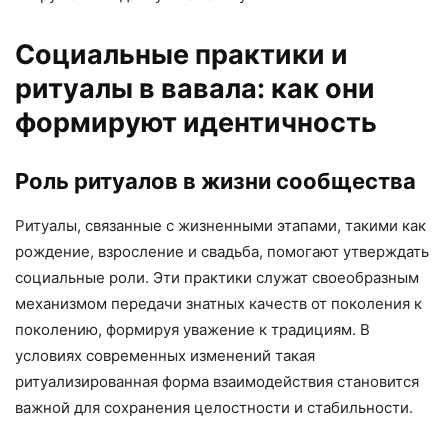
Социальные практики и
ритуалы в вавала: как они
формируют идентичность
Роль ритуалов в жизни сообщества
Ритуалы, связанные с жизненными этапами, такими как
рождение, взросление и свадьба, помогают утверждать
социальные роли. Эти практики служат своеобразным
механизмом передачи знатных качеств от поколения к
поколению, формируя уважение к традициям. В
условиях современных изменений такая
ритуализированная форма взаимодействия становится
важной для сохранения целостности и стабильности.