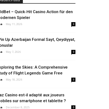
Recent Posts
ildBet – Quick‑Hit Casino Action für den
odernen Spieler
sa
-
May 11, 2026
0
Pin Up Azerbaijan Formal Sayt, Qeydiyyat,
onuslar
sa
-
May 7, 2026
0
xploring the Skies: A Comprehensive
tudy of Flight Legends Game Free
sa
-
May 18, 2026
0
az Casino est-il adapté aux joueurs
obiles sur smartphone et tablette ?
sa
-
December 8, 2025
0