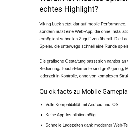
echtes Highlight?
Viking Luck setzt klar auf mobile Performance.
sondern nutzt eine Web-App, die ohne Installati
ermöglicht schnellen Zugriff von überall. Die Lad
Spieler, die unterwegs schnell eine Runde spielen
Die grafische Gestaltung passt sich nahtlos an
Bedienung. Touch-Elemente sind groß genug, Me
jederzeit in Kontrolle, ohne von komplexen Stru
Quick facts zu Mobile Gameplay
Volle Kompatibilität mit Android und iOS
Keine App-Installation nötig
Schnelle Ladezeiten dank moderner Web-Te