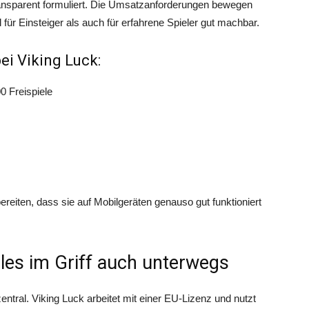
ransparent formuliert. Die Umsatzanforderungen bewegen
ür Einsteiger als auch für erfahrene Spieler gut machbar.
ei Viking Luck:
 Freispiele
ereiten, dass sie auf Mobilgeräten genauso gut funktioniert
lles im Griff auch unterwegs
entral. Viking Luck arbeitet mit einer EU-Lizenz und nutzt