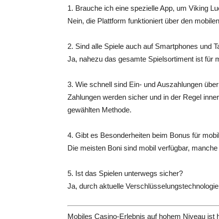
1. Brauche ich eine spezielle App, um Viking Lu
Nein, die Plattform funktioniert über den mobilen
2. Sind alle Spiele auch auf Smartphones und T
Ja, nahezu das gesamte Spielsortiment ist für m
3. Wie schnell sind Ein- und Auszahlungen übe
Zahlungen werden sicher und in der Regel inner
gewählten Methode.
4. Gibt es Besonderheiten beim Bonus für mobil
Die meisten Boni sind mobil verfügbar, manche A
5. Ist das Spielen unterwegs sicher?
Ja, durch aktuelle Verschlüsselungstechnologie
Mobiles Casino-Erlebnis auf hohem Niveau ist he