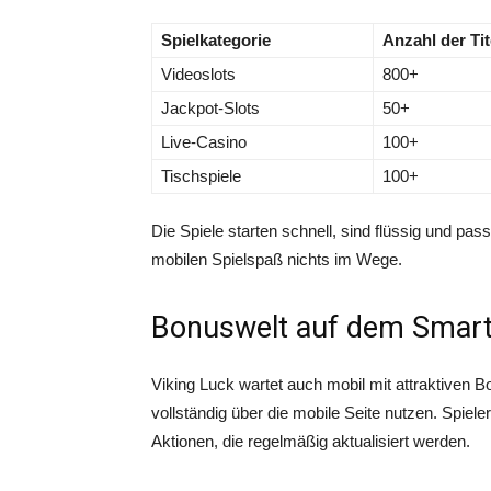
Spielkategorie
Anzahl der Tit
Videoslots
800+
Jackpot-Slots
50+
Live-Casino
100+
Tischspiele
100+
Die Spiele starten schnell, sind flüssig und pa
mobilen Spielspaß nichts im Wege.
Bonuswelt auf dem Smar
Viking Luck wartet auch mobil mit attraktiven 
vollständig über die mobile Seite nutzen. Spiele
Aktionen, die regelmäßig aktualisiert werden.