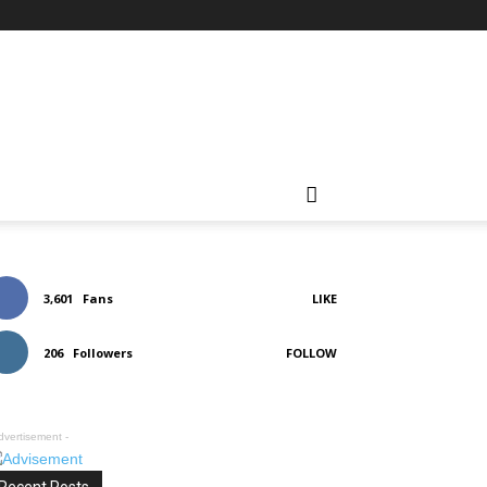
3,601
Fans
LIKE
206
Followers
FOLLOW
dvertisement -