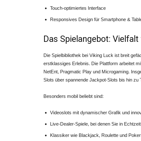
Touch-optimiertes Interface
Responsives Design für Smartphone & Tabl
Das Spielangebot: Vielfal
Die Spielbibliothek bei Viking Luck ist breit ge
erstklassiges Erlebnis. Die Plattform arbeitet
NetEnt, Pragmatic Play und Microgaming. Insge
Slots über spannende Jackpot-Slots bis hin zu 
Besonders mobil beliebt sind:
Videoslots mit dynamischer Grafik und inno
Live-Dealer-Spiele, bei denen Sie in Echtzei
Klassiker wie Blackjack, Roulette und Poker