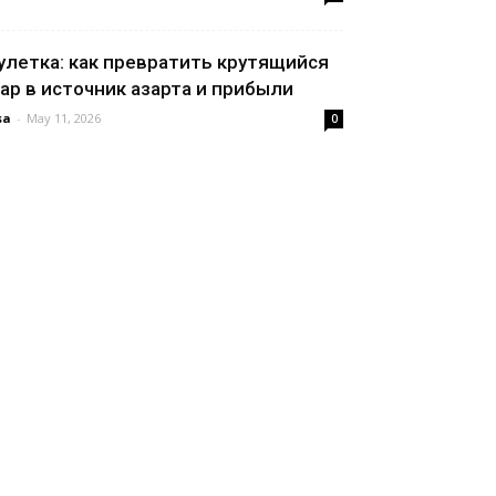
улетка: как превратить крутящийся
ар в источник азарта и прибыли
sa
-
May 11, 2026
0