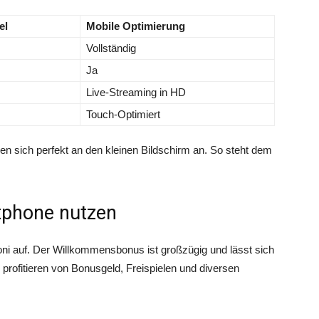
el
Mobile Optimierung
Vollständig
Ja
Live-Streaming in HD
Touch-Optimiert
ssen sich perfekt an den kleinen Bildschirm an. So steht dem
tphone nutzen
Boni auf. Der Willkommensbonus ist großzügig und lässt sich
r profitieren von Bonusgeld, Freispielen und diversen