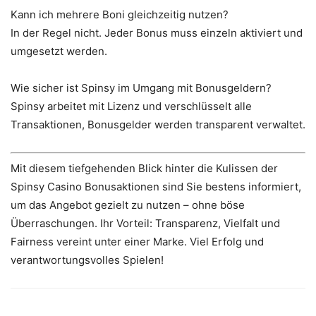
Kann ich mehrere Boni gleichzeitig nutzen?
In der Regel nicht. Jeder Bonus muss einzeln aktiviert und
umgesetzt werden.
Wie sicher ist Spinsy im Umgang mit Bonusgeldern?
Spinsy arbeitet mit Lizenz und verschlüsselt alle
Transaktionen, Bonusgelder werden transparent verwaltet.
Mit diesem tiefgehenden Blick hinter die Kulissen der
Spinsy Casino Bonusaktionen sind Sie bestens informiert,
um das Angebot gezielt zu nutzen – ohne böse
Überraschungen. Ihr Vorteil: Transparenz, Vielfalt und
Fairness vereint unter einer Marke. Viel Erfolg und
verantwortungsvolles Spielen!