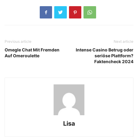
Previous article
Next article
Omegle Chat Mit Fremden
Intense Casino Betrug oder
Auf Omeroulette
seriöse Plattform?
Faktencheck 2024
Lisa