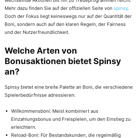
wechselnde Aktionen bis hin zu Treueprogrammen reicht.
Mehr dazu finden Sie auf der offiziellen Seite von
spinsy
.
Doch der Fokus liegt keineswegs nur auf der Quantität der
Boni, sondern auch auf den klaren Regeln, der Fairness
und der Nutzerfreundlichkeit.
Welche Arten von
Bonusaktionen bietet Spinsy
an?
Spinsy bietet eine breite Palette an Boni, die verschiedene
Spielerbedürfnisse adressieren:
Willkommensboni: Meist kombiniert aus
Einzahlungsbonus und Freispielen, um den Einstieg zu
erleichtern.
Reload-Boni: Für Bestandskunden, die regelmäßig