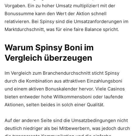
Vorgaben. Ein zu hoher Umsatz multipliziert mit der
Bonussumme kann den Wert der Aktion schnell
relativieren. Bei Spinsy sind die Umsatzanforderungen im
Marktdurchschnitt, was für eine faire Balance spricht.
Warum Spinsy Boni im
Vergleich überzeugen
Im Vergleich zum Branchendurchschnitt sticht Spinsy
durch die Kombination aus attraktiven Einzahlungsboni
und einem aktiven Bonuskalender hervor. Viele Casinos
bieten entweder hohe Willkommensboni oder laufende
Aktionen, selten beides in solch einer Qualität.
Auf der anderen Seite sind die Umsatzbedingungen nicht
deutlich niedriger als bei Mitbewerbern, was jedoch durch