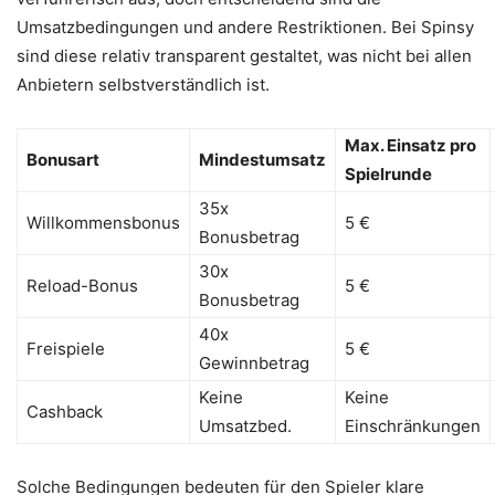
Umsatzbedingungen und andere Restriktionen. Bei Spinsy
sind diese relativ transparent gestaltet, was nicht bei allen
Anbietern selbstverständlich ist.
Max. Einsatz pro
Bonusart
Mindestumsatz
Spielrunde
35x
Willkommensbonus
5 €
Bonusbetrag
30x
Reload-Bonus
5 €
Bonusbetrag
40x
Freispiele
5 €
Gewinnbetrag
Keine
Keine
Cashback
Umsatzbed.
Einschränkungen
Solche Bedingungen bedeuten für den Spieler klare