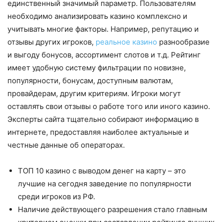
единственный значимый параметр. Пользователям
необходимо анализировать казино комплексно и
учитывать многие факторы. Например, репутацию и
отзывы других игроков,
реальное казино
разнообразие
и выгоду бонусов, ассортимент слотов и т.д. Рейтинг
имеет удобную систему фильтрации по новизне,
популярности, бонусам, доступным валютам,
провайдерам, другим критериям. Игроки могут
оставлять свои отзывы о работе того или иного казино.
Эксперты сайта тщательно собирают информацию в
интернете, предоставляя наиболее актуальные и
честные данные об операторах.
ТОП 10 казино с выводом денег на карту – это
лучшие на сегодня заведение по популярности
среди игроков из РФ.
Наличие действующего разрешения стало главным