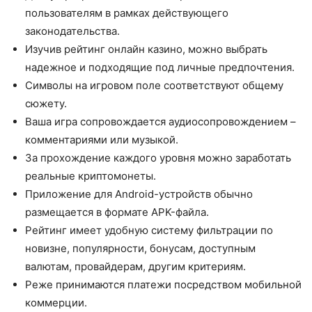
пользователям в рамках действующего
законодательства.
Изучив рейтинг онлайн казино, можно выбрать
надежное и подходящие под личные предпочтения.
Символы на игровом поле соответствуют общему
сюжету.
Ваша игра сопровождается аудиосопровождением –
комментариями или музыкой.
За прохождение каждого уровня можно заработать
реальные криптомонеты.
Приложение для Android-устройств обычно
размещается в формате APK-файла.
Рейтинг имеет удобную систему фильтрации по
новизне, популярности, бонусам, доступным
валютам, провайдерам, другим критериям.
Реже принимаются платежи посредством мобильной
коммерции.