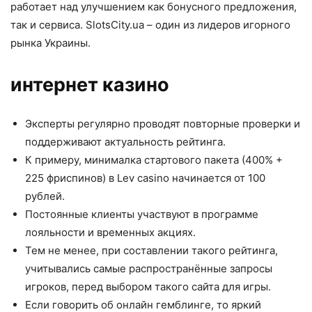
работает над улучшением как бонусного предложения,
так и сервиса. SlotsCity.ua – один из лидеров игорного
рынка Украины.
интернет казино
Эксперты регулярно проводят повторные проверки и
поддерживают актуальность рейтинга.
К примеру, минималка стартового пакета (400% +
225 фриспинов) в Lev casino начинается от 100
рублей.
Постоянные клиенты участвуют в программе
лояльности и временных акциях.
Тем не менее, при составлении такого рейтинга,
учитывались самые распространённые запросы
игроков, перед выбором такого сайта для игры.
Если говорить об онлайн гемблинге, то яркий