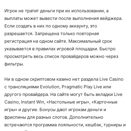
Игрок не тратит деньги при их использовании, а
выплаты может вывести после выполнения вейджера.
Если создать в них по одному аккаунту, это
разрешается. Запрещена только повторная
регистрация на одном сайте. Максимальный срок
указывается в правилах игровой площадки. Быстро
просмотреть весь список провайдеров можно через
фильтры.
Ни в одном скриптовом казино нет раздела Live Casino
с трансляциями Evolution, Pragmatic Play Live или
другого провайдера. На сайте могут быть вкладки Live
Casino, Instant Win, «Настольные игры», «Карточные
игры» и другие. Бонусы дают игрокам деньги и
фриспины для разных слотов. Дополнительно
встречаются программа лояльности, кешбэк, турниры и