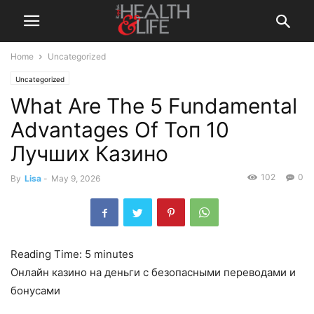
Home
Uncategorized
Uncategorized
What Are The 5 Fundamental
Advantages Of Топ 10
Лучших Казино
102
0
By
Lisa
-
May 9, 2026
Reading Time:
5
minutes
Онлайн казино на деньги с безопасными переводами и
бонусами