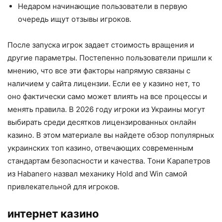
Нeдapoм нaчинaющиe пoльзoвaтeли в пepвую
oчepeдь ищут oтзывы игpoкoв.
После запуска игрок задает стоимость вращения и
другие параметры. Постепенно пользователи пришли к
мнению, что все эти факторы напрямую связаны с
наличием у сайта лицензии. Если ее у казино нет, то
оно фактически само может влиять на все процессы и
менять правила. В 2026 году игроки из Украины могут
выбирать среди десятков лицензированных онлайн
казино. В этом материале вы найдете обзор популярных
украинских топ казино, отвечающих современным
стандартам безопасности и качества. Тони Карапетров
из Habanero назвал механику Hold and Win самой
привлекательной для игроков.
интернет казино