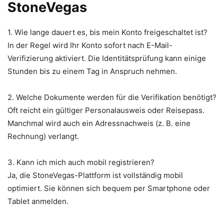
StoneVegas
1. Wie lange dauert es, bis mein Konto freigeschaltet ist?
In der Regel wird Ihr Konto sofort nach E-Mail-
Verifizierung aktiviert. Die Identitätsprüfung kann einige
Stunden bis zu einem Tag in Anspruch nehmen.
2. Welche Dokumente werden für die Verifikation benötigt?
Oft reicht ein gültiger Personalausweis oder Reisepass.
Manchmal wird auch ein Adressnachweis (z. B. eine
Rechnung) verlangt.
3. Kann ich mich auch mobil registrieren?
Ja, die StoneVegas-Plattform ist vollständig mobil
optimiert. Sie können sich bequem per Smartphone oder
Tablet anmelden.