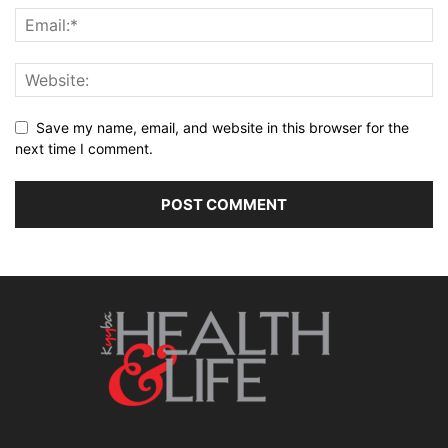
Save my name, email, and website in this browser for the
next time I comment.