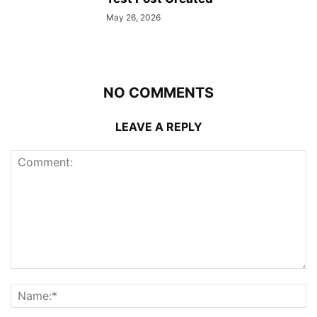
May 26, 2026
NO COMMENTS
LEAVE A REPLY