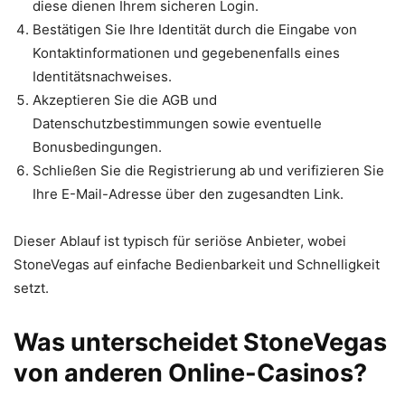
diese dienen Ihrem sicheren Login.
Bestätigen Sie Ihre Identität durch die Eingabe von
Kontaktinformationen und gegebenenfalls eines
Identitätsnachweises.
Akzeptieren Sie die AGB und
Datenschutzbestimmungen sowie eventuelle
Bonusbedingungen.
Schließen Sie die Registrierung ab und verifizieren Sie
Ihre E-Mail-Adresse über den zugesandten Link.
Dieser Ablauf ist typisch für seriöse Anbieter, wobei
StoneVegas auf einfache Bedienbarkeit und Schnelligkeit
setzt.
Was unterscheidet StoneVegas
von anderen Online-Casinos?