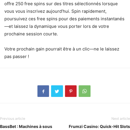
offre 250 free spins sur des titres sélectionnés lorsque
vous vous inscrivez aujourd’hui. Spin rapidement,
poursuivez ces free spins pour des paiements instantanés
—et laissez la dynamique vous porter lors de votre
prochaine session courte.
Votre prochain gain pourrait être à un clic—ne le laissez
pas passer !
Previous article
Next article
BassBet : Machines à sous
Frumzi Casino: Quick‑Hit Slots