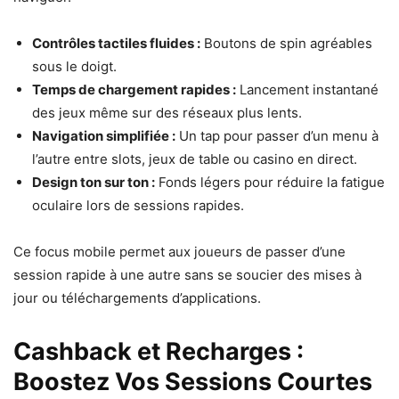
Contrôles tactiles fluides :
Boutons de spin agréables
sous le doigt.
Temps de chargement rapides :
Lancement instantané
des jeux même sur des réseaux plus lents.
Navigation simplifiée :
Un tap pour passer d’un menu à
l’autre entre slots, jeux de table ou casino en direct.
Design ton sur ton :
Fonds légers pour réduire la fatigue
oculaire lors de sessions rapides.
Ce focus mobile permet aux joueurs de passer d’une
session rapide à une autre sans se soucier des mises à
jour ou téléchargements d’applications.
Cashback et Recharges :
Boostez Vos Sessions Courtes