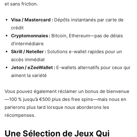
et sans friction.
Visa / Mastercard :
Dépôts instantanés par carte de
crédit
Cryptomonnaies :
Bitcoin, Ethereum—pas de délais
d’intermédiaire
Skrill / Neteller :
Solutions e-wallet rapides pour un
accès immédiat
Jeton / eZeeWallet :
E-wallets alternatifs pour ceux qui
aiment la variété
Vous pouvez également réclamer un bonus de bienvenue
—100 % jusqu’à €500 plus des free spins—mais nous en
parlerons plus tard lorsque nous aborderons les
récompenses.
Une Sélection de Jeux Qui