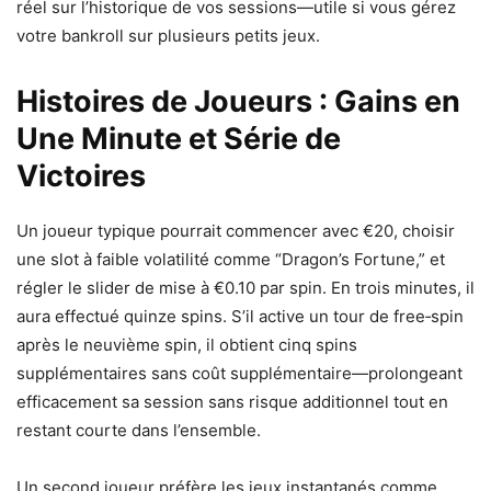
réel sur l’historique de vos sessions—utile si vous gérez
votre bankroll sur plusieurs petits jeux.
Histoires de Joueurs : Gains en
Une Minute et Série de
Victoires
Un joueur typique pourrait commencer avec €20, choisir
une slot à faible volatilité comme “Dragon’s Fortune,” et
régler le slider de mise à €0.10 par spin. En trois minutes, il
aura effectué quinze spins. S’il active un tour de free‑spin
après le neuvième spin, il obtient cinq spins
supplémentaires sans coût supplémentaire—prolongeant
efficacement sa session sans risque additionnel tout en
restant courte dans l’ensemble.
Un second joueur préfère les jeux instantanés comme