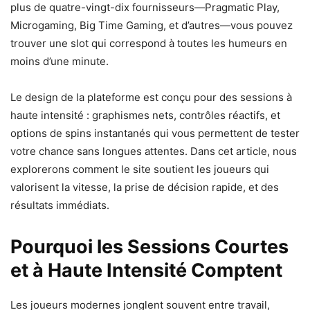
plus de quatre-vingt-dix fournisseurs—Pragmatic Play,
Microgaming, Big Time Gaming, et d’autres—vous pouvez
trouver une slot qui correspond à toutes les humeurs en
moins d’une minute.
Le design de la plateforme est conçu pour des sessions à
haute intensité : graphismes nets, contrôles réactifs, et
options de spins instantanés qui vous permettent de tester
votre chance sans longues attentes. Dans cet article, nous
explorerons comment le site soutient les joueurs qui
valorisent la vitesse, la prise de décision rapide, et des
résultats immédiats.
Pourquoi les Sessions Courtes
et à Haute Intensité Comptent
Les joueurs modernes jonglent souvent entre travail,