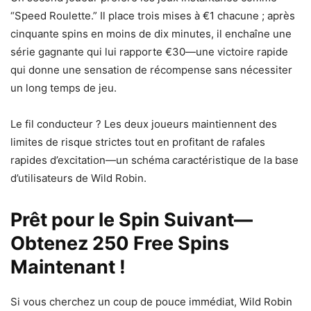
“Speed Roulette.” Il place trois mises à €1 chacune ; après
cinquante spins en moins de dix minutes, il enchaîne une
série gagnante qui lui rapporte €30—une victoire rapide
qui donne une sensation de récompense sans nécessiter
un long temps de jeu.
Le fil conducteur ? Les deux joueurs maintiennent des
limites de risque strictes tout en profitant de rafales
rapides d’excitation—un schéma caractéristique de la base
d’utilisateurs de Wild Robin.
Prêt pour le Spin Suivant—
Obtenez 250 Free Spins
Maintenant !
Si vous cherchez un coup de pouce immédiat, Wild Robin