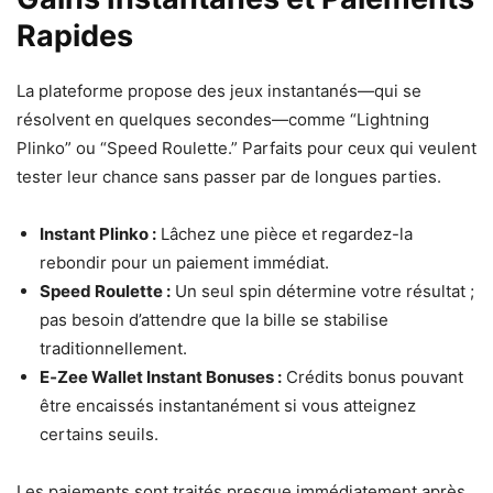
Rapides
La plateforme propose des jeux instantanés—qui se
résolvent en quelques secondes—comme “Lightning
Plinko” ou “Speed Roulette.” Parfaits pour ceux qui veulent
tester leur chance sans passer par de longues parties.
Instant Plinko :
Lâchez une pièce et regardez-la
rebondir pour un paiement immédiat.
Speed Roulette :
Un seul spin détermine votre résultat ;
pas besoin d’attendre que la bille se stabilise
traditionnellement.
E‑Zee Wallet Instant Bonuses :
Crédits bonus pouvant
être encaissés instantanément si vous atteignez
certains seuils.
Les paiements sont traités presque immédiatement après