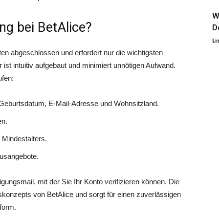
W
ung bei BetAlice?
D
Li
ten abgeschlossen und erfordert nur die wichtigsten
ist intuitiv aufgebaut und minimiert unnötigen Aufwand.
ufen:
 Geburtsdatum, E-Mail-Adresse und Wohnsitzland.
en.
Mindestalters.
nusangebote.
gungsmail, mit der Sie Ihr Konto verifizieren können. Die
eitskonzepts von BetAlice und sorgt für einen zuverlässigen
tform.