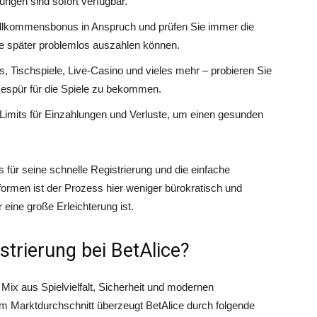
ngen sind sofort verfügbar.
lkommensbonus in Anspruch und prüfen Sie immer die
e später problemlos auszahlen können.
s, Tischspiele, Live-Casino und vieles mehr – probieren Sie
espür für die Spiele zu bekommen.
 Limits für Einzahlungen und Verluste, um einen gesunden
 für seine schnelle Registrierung und die einfache
formen ist der Prozess hier weniger bürokratisch und
 eine große Erleichterung ist.
strierung bei BetAlice?
ix aus Spielvielfalt, Sicherheit und modernen
 Marktdurchschnitt überzeugt BetAlice durch folgende