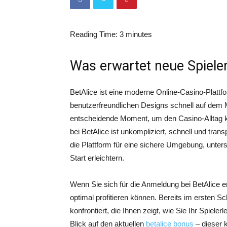
Reading Time:
3
minutes
Was erwartet neue Spieler
BetAlice ist eine moderne Online-Casino-Plattfo
benutzerfreundlichen Designs schnell auf dem Mar
entscheidende Moment, um den Casino-Alltag ke
bei BetAlice ist unkompliziert, schnell und tra
die Plattform für eine sichere Umgebung, unterstü
Start erleichtern.
Wenn Sie sich für die Anmeldung bei BetAlice e
optimal profitieren können. Bereits im ersten Sch
konfrontiert, die Ihnen zeigt, wie Sie Ihr Spieler
Blick auf den aktuellen
betalice bonus
– dieser k