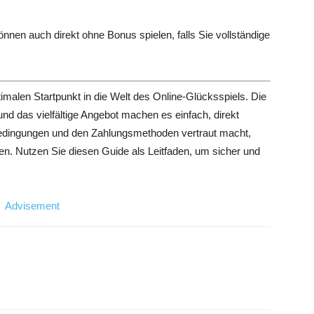
können auch direkt ohne Bonus spielen, falls Sie vollständige
timalen Startpunkt in die Welt des Online-Glücksspiels. Die
nd das vielfältige Angebot machen es einfach, direkt
bedingungen und den Zahlungsmethoden vertraut macht,
. Nutzen Sie diesen Guide als Leitfaden, um sicher und