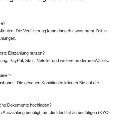
ce?
inuten. Die Verifizierung kann danach etwas mehr Zeit in
ahlungen.
rste Einzahlung nutzen?
sung, PayPal, Skrill, Neteller und weitere moderne eWallets.
ieler?
ensbonus. Die genauen Konditionen können Sie auf der
liche Dokumente hochladen?
 Auszahlung benötigt, um die Identität zu bestätigen (KYC-