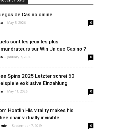
Recent Posts
uegos de Casino online
sa
-
May 5, 2026
0
uels sont les jeux les plus
émunérateurs sur Win Unique Casino ?
sa
-
January 7, 2026
0
ree Spins 2025 Letzter schrei 60
reispiele exklusive Einzahlung
sa
-
May 11, 2026
0
om Hoatlin His vitality makes his
heelchair virtually invisible
dmin
-
September 7, 2019
0