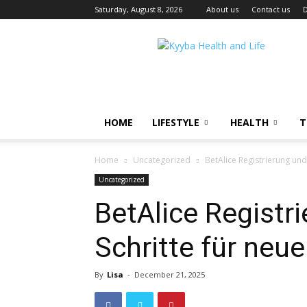
Saturday, August 8, 2026
About us
Contact us
D
Kyyba
Health
and
Life
HOME
LIFESTYLE
HEALTH
T
Home
Uncategorized
BetAlice Registrierung und 
Uncategorized
BetAlice Registr
Schritte für neue
By
Lisa
-
December 21, 2025