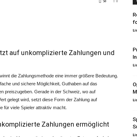
58
0
R
f
Li
P
tzt auf unkomplizierte Zahlungen und
I
Li
 gewinnt die Zahlungsmethode eine immer größere Bedeutung.
nfache und sichere Möglichkeit, Guthaben auf das
O
M
en preiszugeben. Gerade in der Schweiz, wo auf
rt gelegt wird, setzt diese Form der Zahlung auf
Li
für viele Spieler attraktiv macht.
S
nkomplizierte Zahlungen ermöglicht
S
Li