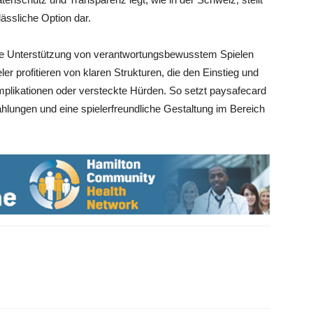
ssliche Option dar.
die Unterstützung von verantwortungsbewusstem Spielen
ler profitieren von klaren Strukturen, die den Einstieg und
mplikationen oder versteckte Hürden. So setzt paysafecard
hlungen und eine spielerfreundliche Gestaltung im Bereich