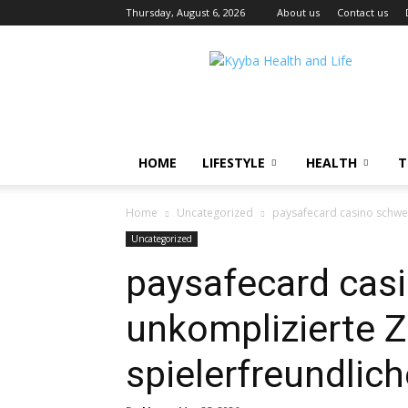
Thursday, August 6, 2026
About us
Contact us
Kyyba
Health
and
Life
HOME
LIFESTYLE
HEALTH
T
Home
Uncategorized
paysafecard casino schwei
Uncategorized
paysafecard casi
unkomplizierte 
spielerfreundlic