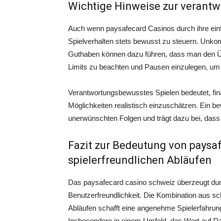
Wichtige Hinweise zur verant
Auch wenn paysafecard Casinos durch ihre einfa
Spielverhalten stets bewusst zu steuern. Unkom
Guthaben können dazu führen, dass man den Über
Limits zu beachten und Pausen einzulegen, um d
Verantwortungsbewusstes Spielen bedeutet, fin
Möglichkeiten realistisch einzuschätzen. Ein b
unerwünschten Folgen und trägt dazu bei, dass 
Fazit zur Bedeutung von paysa
spielerfreundlichen Abläufen
Das paysafecard casino schweiz überzeugt dur
Benutzerfreundlichkeit. Die Kombination aus schn
Abläufen schafft eine angenehme Spielerfahrun
Insbesondere in einem Umfeld, das Wert auf Dat