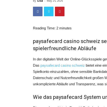
By
Lisa
-
May 25, 2026
Reading Time:
2
minutes
paysafecard casino schweiz se
spielerfreundliche Abläufe
In der digitalen Welt der Online-Glücksspiele
Das
paysafecard casino schweiz
bietet eine ei
Spielkonto einzuzahlen, ohne sensible Bankdat
Datenschutz und Nutzerfreundlichkeit großen We
unkomplizierte Abläufe und Transparenz, was sie 
Wie das paysafecard System u