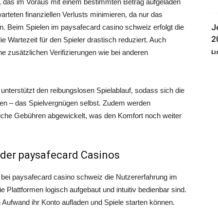
, das im Voraus mit einem bestimmten Betrag aufgeladen
arteten finanziellen Verlusts minimieren, da nur das
J
Beim Spielen im paysafecard casino schweiz erfolgt die
2
 Wartezeit für den Spieler drastisch reduziert. Auch
ne zusätzlichen Verifizierungen wie bei anderen
Li
unterstützt den reibungslosen Spielablauf, sodass sich die
nen – das Spielvergnügen selbst. Zudem werden
liche Gebühren abgewickelt, was den Komfort noch weiter
 der paysafecard Casinos
bei paysafecard casino schweiz die Nutzererfahrung im
ie Plattformen logisch aufgebaut und intuitiv bedienbar sind.
Aufwand ihr Konto aufladen und Spiele starten können.