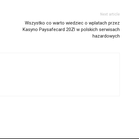
Next article
Wszystko co warto wiedziec o wplatach przez
Kasyno Paysafecard 20Zl w polskich serwisach
hazardowych