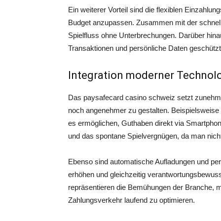
Ein weiterer Vorteil sind die flexiblen Einzahlu
Budget anzupassen. Zusammen mit der schnelle
Spielfluss ohne Unterbrechungen. Darüber hin
Transaktionen und persönliche Daten geschützt
Integration moderner Technol
Das paysafecard casino schweiz setzt zunehm
noch angenehmer zu gestalten. Beispielsweise bi
es ermöglichen, Guthaben direkt via Smartphone o
und das spontane Spielvergnügen, da man nicht 
Ebenso sind automatische Aufladungen und perso
erhöhen und gleichzeitig verantwortungsbewuss
repräsentieren die Bemühungen der Branche, mi
Zahlungsverkehr laufend zu optimieren.