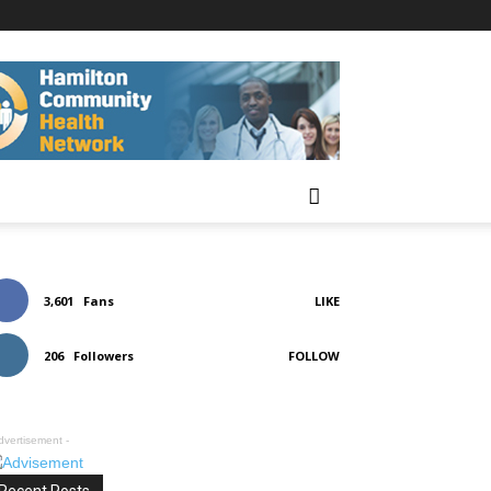
3,601
Fans
LIKE
206
Followers
FOLLOW
dvertisement -