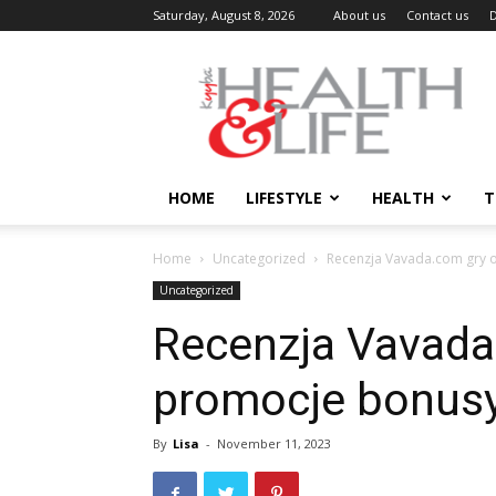
Saturday, August 8, 2026
About us
Contact us
D
Kyyba
Health
and
Life
HOME
LIFESTYLE
HEALTH
T
Home
Uncategorized
Recenzja Vavada.com gry 
Uncategorized
Recenzja Vavada
promocje bonus
By
Lisa
-
November 11, 2023