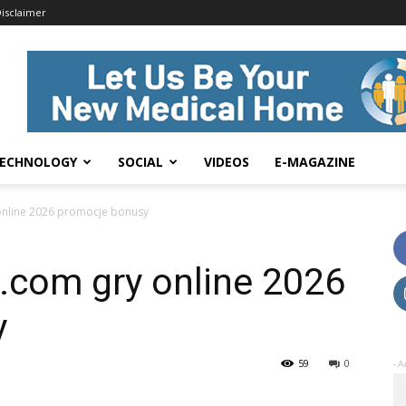
isclaimer
ECHNOLOGY
SOCIAL
VIDEOS
E-MAGAZINE
online 2026 promocje bonusy
.com gry online 2026
y
59
0
- A