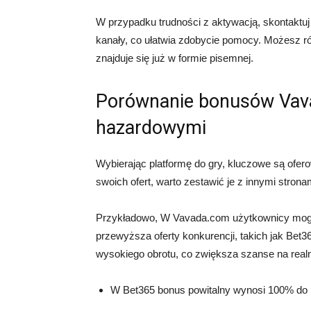
W przypadku trudności z aktywacją, skontaktuj 
kanały, co ułatwia zdobycie pomocy. Możesz ró
znajduje się już w formie pisemnej.
Porównanie bonusów Vava
hazardowymi
Wybierając platformę do gry, kluczowe są of
swoich ofert, warto zestawić je z innymi stron
Przykładowo, W Vavada.com użytkownicy mogą l
przewyższa oferty konkurencji, takich jak Be
wysokiego obrotu, co zwiększa szanse na real
W Bet365 bonus powitalny wynosi 100% do p