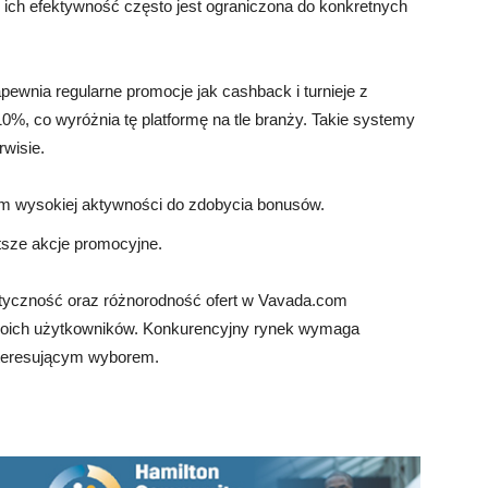
 ich efektywność często jest ograniczona do konkretnych
ewnia regularne promocje jak cashback i turnieje z
%, co wyróżnia tę platformę na tle branży. Takie systemy
wisie.
m wysokiej aktywności do zdobycia bonusów.
stsze akcje promocyjne.
astyczność oraz różnorodność ofert w Vavada.com
 swoich użytkowników. Konkurencyjny rynek wymaga
nteresującym wyborem.