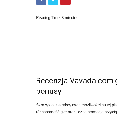
Reading Time:
3
minutes
Recenzja Vavada.com g
bonusy
Skorzystaj z atrakcyjnych możliwości na tej p
różnorodność gier oraz liczne promocje przyci