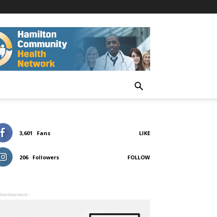
3,601
Fans
LIKE
206
Followers
FOLLOW
dvertisement -