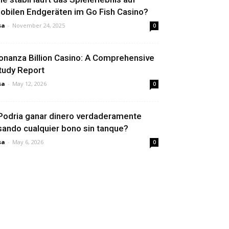
obilen Endgeräten im Go Fish Casino?
sa
-
November 24, 2025
0
onanza Billion Casino: A Comprehensive
tudy Report
sa
-
May 12, 2026
0
Podria ganar dinero verdaderamente
sando cualquier bono sin tanque?
sa
-
May 6, 2026
0