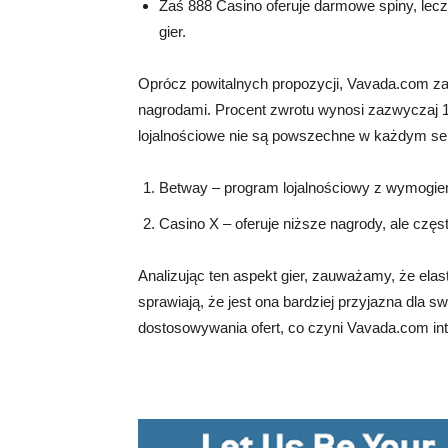
Zaś 888 Casino oferuje darmowe spiny, lecz
gier.
Oprócz powitalnych propozycji, Vavada.com zap
nagrodami. Procent zwrotu wynosi zazwyczaj 10
lojalnościowe nie są powszechne w każdym ser
Betway – program lojalnościowy z wymogie
Casino X – oferuje niższe nagrody, ale czę
Analizując ten aspekt gier, zauważamy, że el
sprawiają, że jest ona bardziej przyjazna dla
dostosowywania ofert, co czyni Vavada.com i