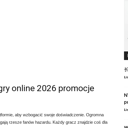
长
Li
ry online 2026 promocje
N
p
Li
latformie, aby wzbogacić swoje doświadczenie. Ogromna
ągają rzesze fanów hazardu. Każdy gracz znajdzie coś dla
W