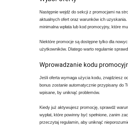
Następnie wejdź do sekcji z promocjami na str
aktualnych ofert oraz warunków ich uzyskania
minimalna wpłata lub kod promocyjny, które mu
Niektóre promocje są dostępne tylko dla nowyc
użytkowników. Dlatego warto regularnie sprawd
Wprowadzanie kodu promocyj
Jeśli oferta wymaga użycia kodu, znajdziesz o
bonus zostanie automatycznie przypisany do T
wpisane, by uniknąć problemów.
Kiedy już aktywujesz promocję, sprawdź warun
wypłat, które powinny być spełnione, zanim z
przeczytaj regulamin, aby uniknąć nieporozumi