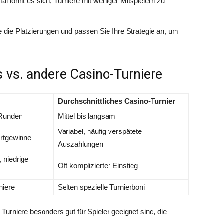
l lohnt es sich, Turniere mit weniger Mitspielern zu
e die Platzierungen und passen Sie Ihre Strategie an, um
s vs. andere Casino-Turniere
Durchschnittliches Casino-Turnier
 Runden
Mittel bis langsam
Variabel, häufig verspätete
ortgewinne
Auszahlungen
 niedrige
Oft komplizierter Einstieg
niere
Selten spezielle Turnierboni
Turniere besonders gut für Spieler geeignet sind, die