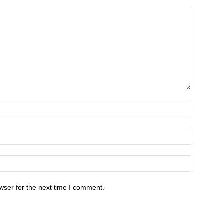
wser for the next time I comment.