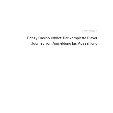
Next article
Betizy Casino erklärt: Der komplette Player
Journey von Anmeldung bis Auszahlung