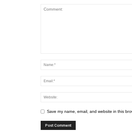
Save my name, email, and website in this bro