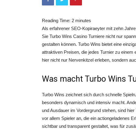
Reading Time:
2
minutes
Als erfahrener SEO-Kopiraeyter mit zehn Jahre
Sie Turbo Wins Casino Turniere nicht nur spann
gestalten können. Turbo Wins bietet eine einz
attraktiven Preisen, die jedes Turnier zu einem 
hier nicht nur Nervenkitzel erleben, sondern a
Was macht Turbo Wins Tu
Turbo Wins zeichnet sich durch schnelle Spiel
besonders dynamisch und intensiv macht. Ande
und Ausdauer im Vordergrund stehen, sind hier
vor allem Spieler an, die ein actiongeladenes E
sichtbar und transparent gestaltet, was für zusä