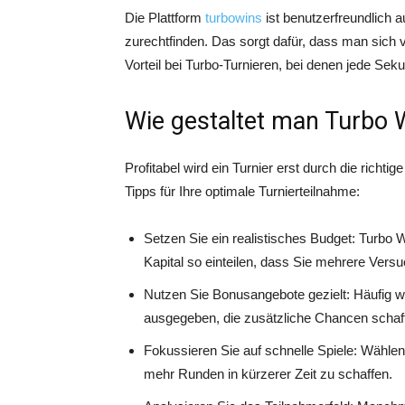
Die Plattform
turbowins
ist benutzerfreundlich 
zurechtfinden. Das sorgt dafür, dass man sich v
Vorteil bei Turbo-Turnieren, bei denen jede Seku
Wie gestaltet man Turbo W
Profitabel wird ein Turnier erst durch die richti
Tipps für Ihre optimale Turnierteilnahme:
Setzen Sie ein realistisches Budget: Turbo W
Kapital so einteilen, dass Sie mehrere Vers
Nutzen Sie Bonusangebote gezielt: Häufig we
ausgegeben, die zusätzliche Chancen schaf
Fokussieren Sie auf schnelle Spiele: Wähle
mehr Runden in kürzerer Zeit zu schaffen.