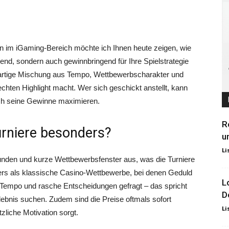
n im iGaming-Bereich möchte ich Ihnen heute zeigen, wie
end, sondern auch gewinnbringend für Ihre Spielstrategie
igartige Mischung aus Tempo, Wettbewerbscharakter und
echten Highlight macht. Wer sich geschickt anstellt, kann
uch seine Gewinne maximieren.
R
rniere besonders?
u
Li
runden und kurze Wettbewerbsfenster aus, was die Turniere
rs als klassische Casino-Wettbewerbe, bei denen Geduld
L
 Tempo und rasche Entscheidungen gefragt – das spricht
D
rlebnis suchen. Zudem sind die Preise oftmals sofort
Li
tzliche Motivation sorgt.