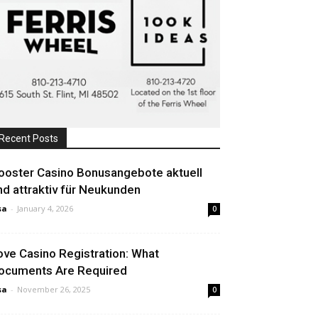
Recent Posts
ooster Casino Bonusangebote aktuell
nd attraktiv für Neukunden
sa
-
January 4, 2026
0
ove Casino Registration: What
ocuments Are Required
sa
-
November 26, 2025
0