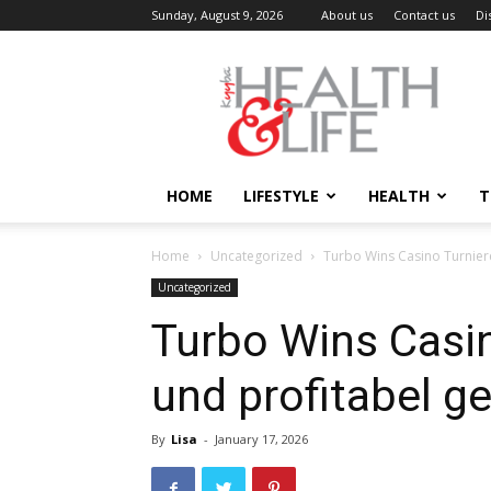
Sunday, August 9, 2026
About us
Contact us
Di
Kyyba
Health
and
Life
HOME
LIFESTYLE
HEALTH
T
Home
Uncategorized
Turbo Wins Casino Turnier
Uncategorized
Turbo Wins Casi
und profitabel g
By
Lisa
-
January 17, 2026