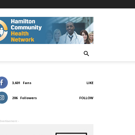
3,601
Fans
LIKE
206
Followers
FOLLOW
dvertisement -