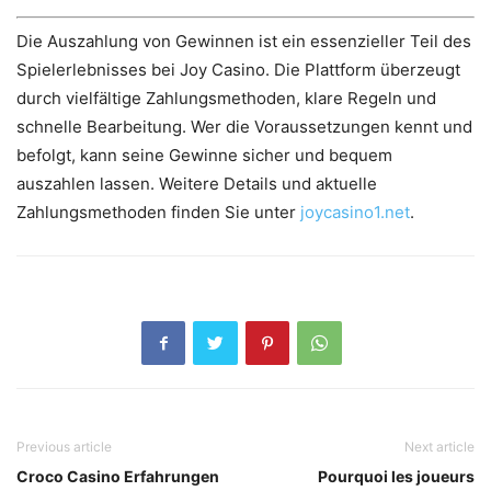
Die Auszahlung von Gewinnen ist ein essenzieller Teil des
Spielerlebnisses bei Joy Casino. Die Plattform überzeugt
durch vielfältige Zahlungsmethoden, klare Regeln und
schnelle Bearbeitung. Wer die Voraussetzungen kennt und
befolgt, kann seine Gewinne sicher und bequem
auszahlen lassen. Weitere Details und aktuelle
Zahlungsmethoden finden Sie unter
joycasino1.net
.
Previous article
Next article
Croco Casino Erfahrungen
Pourquoi les joueurs