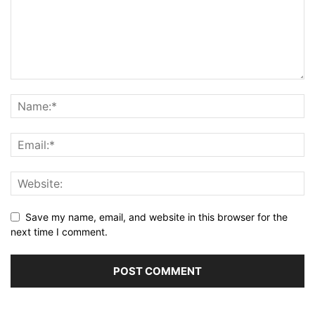
Save my name, email, and website in this browser for the
next time I comment.