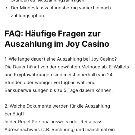
Der Mindestauszahlungsbetrag variiert je nach
Zahlungsoption.
FAQ: Häufige Fragen zur
Auszahlung im Joy Casino
1. Wie lange dauert eine Auszahlung bei Joy Casino?
Die Dauer hängt von der gewählten Methode ab. E-Wallets
und Kryptowährungen sind meist innerhalb von 24
Stunden oder weniger verfügbar, während
Banküberweisungen bis zu 5 Tage dauern können.
2. Welche Dokumente werden für die Auszahlung
benötigt?
In der Regel Personalausweis oder Reisepass,
Adressnachweis (z.B. Rechnung) und manchmal ein