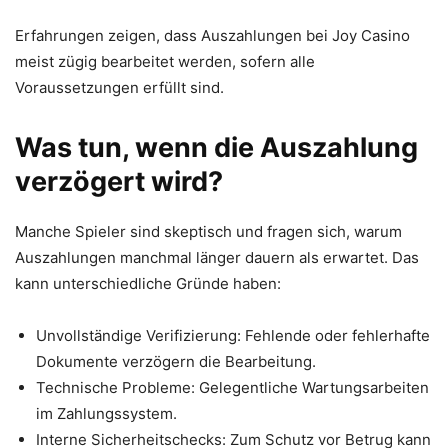
Erfahrungen zeigen, dass Auszahlungen bei Joy Casino
meist zügig bearbeitet werden, sofern alle
Voraussetzungen erfüllt sind.
Was tun, wenn die Auszahlung
verzögert wird?
Manche Spieler sind skeptisch und fragen sich, warum
Auszahlungen manchmal länger dauern als erwartet. Das
kann unterschiedliche Gründe haben:
Unvollständige Verifizierung: Fehlende oder fehlerhafte
Dokumente verzögern die Bearbeitung.
Technische Probleme: Gelegentliche Wartungsarbeiten
im Zahlungssystem.
Interne Sicherheitschecks: Zum Schutz vor Betrug kann