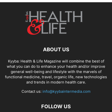
ABOUT US
Kyyba: Health & Life Magazine will combine the best of
what you can do to enhance your health and/or improve
general well-being and lifestyle with the marvels of
functional medicine, travel, organic life, new technologies
and trends in modern health care.
Contact us:
info@kyybaintermedia.com
FOLLOW US