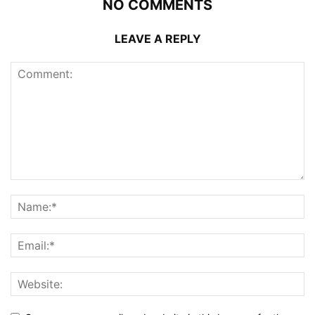
NO COMMENTS
LEAVE A REPLY