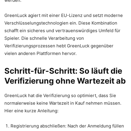
werden.
GreenLuck agiert mit einer EU-Lizenz und setzt moderne
Verschlüsselungstechnologien ein. Diese Kombination
schafft ein sicheres und vertrauenswürdiges Umfeld für
Spieler. Die schnelle Verarbeitung von
Verifizierungsprozessen hebt GreenLuck gegenüber
vielen anderen Plattformen hervor.
Schritt-für-Schritt: So läuft die
Verifizierung ohne Wartezeit ab
GreenLuck hat die Verifizierung so optimiert, dass Sie
normalerweise keine Wartezeit in Kauf nehmen müssen.
Hier eine kurze Anleitung:
Registrierung abschließen: Nach der Anmeldung füllen