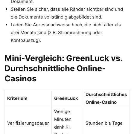
Dokument.
Stellen Sie sicher, dass alle Ränder sichtbar sind und
die Dokumente vollständig abgebildet sind.
Laden Sie Adressnachweise hoch, die nicht älter als
drei Monate sind (z.B. Stromrechnung oder
Kontoauszug).
Mini-Vergleich: GreenLuck vs.
Durchschnittliche Online-
Casinos
Durchschnittliches
Kriterium
GreenLuck
Online-Casino
Wenige
Minuten
Verifizierungsdauer
Stunden bis Tage
dank KI-