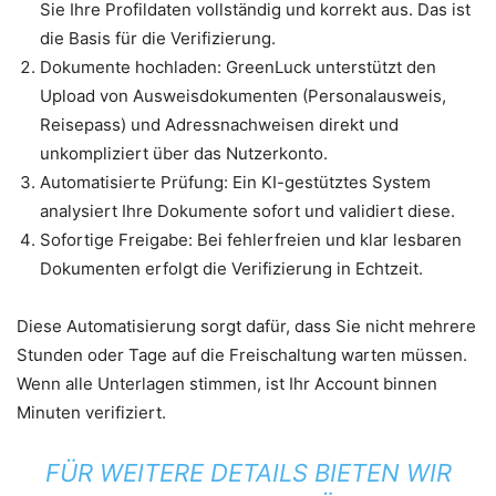
Sie Ihre Profildaten vollständig und korrekt aus. Das ist
die Basis für die Verifizierung.
Dokumente hochladen: GreenLuck unterstützt den
Upload von Ausweisdokumenten (Personalausweis,
Reisepass) und Adressnachweisen direkt und
unkompliziert über das Nutzerkonto.
Automatisierte Prüfung: Ein KI-gestütztes System
analysiert Ihre Dokumente sofort und validiert diese.
Sofortige Freigabe: Bei fehlerfreien und klar lesbaren
Dokumenten erfolgt die Verifizierung in Echtzeit.
Diese Automatisierung sorgt dafür, dass Sie nicht mehrere
Stunden oder Tage auf die Freischaltung warten müssen.
Wenn alle Unterlagen stimmen, ist Ihr Account binnen
Minuten verifiziert.
FÜR WEITERE DETAILS BIETEN WIR