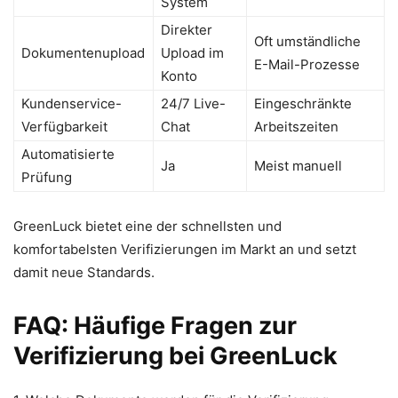
System
Direkter
Oft umständliche
Dokumentenupload
Upload im
E-Mail-Prozesse
Konto
Kundenservice-
24/7 Live-
Eingeschränkte
Verfügbarkeit
Chat
Arbeitszeiten
Automatisierte
Ja
Meist manuell
Prüfung
GreenLuck bietet eine der schnellsten und
komfortabelsten Verifizierungen im Markt an und setzt
damit neue Standards.
FAQ: Häufige Fragen zur
Verifizierung bei GreenLuck