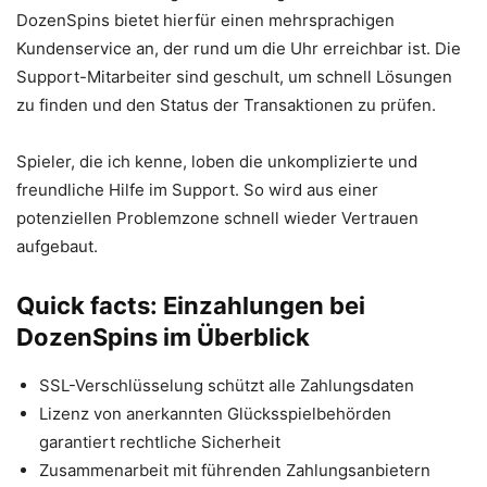
DozenSpins bietet hierfür einen mehrsprachigen
Kundenservice an, der rund um die Uhr erreichbar ist. Die
Support-Mitarbeiter sind geschult, um schnell Lösungen
zu finden und den Status der Transaktionen zu prüfen.
Spieler, die ich kenne, loben die unkomplizierte und
freundliche Hilfe im Support. So wird aus einer
potenziellen Problemzone schnell wieder Vertrauen
aufgebaut.
Quick facts: Einzahlungen bei
DozenSpins im Überblick
SSL-Verschlüsselung schützt alle Zahlungsdaten
Lizenz von anerkannten Glücksspielbehörden
garantiert rechtliche Sicherheit
Zusammenarbeit mit führenden Zahlungsanbietern