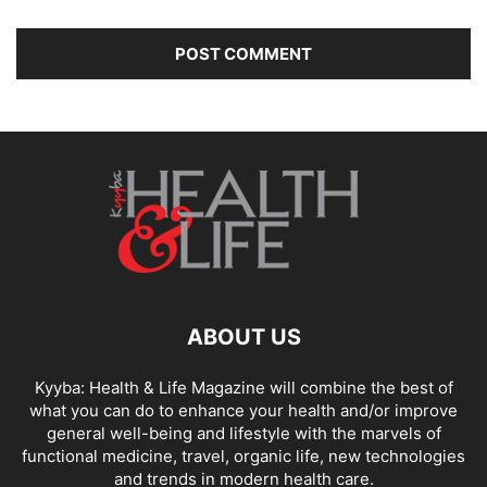
ABOUT US
Kyyba: Health & Life Magazine will combine the best of
what you can do to enhance your health and/or improve
general well-being and lifestyle with the marvels of
functional medicine, travel, organic life, new technologies
and trends in modern health care.