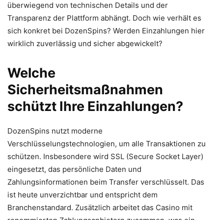
überwiegend von technischen Details und der
Transparenz der Plattform abhängt. Doch wie verhält es
sich konkret bei DozenSpins? Werden Einzahlungen hier
wirklich zuverlässig und sicher abgewickelt?
Welche
Sicherheitsmaßnahmen
schützt Ihre Einzahlungen?
DozenSpins nutzt moderne
Verschlüsselungstechnologien, um alle Transaktionen zu
schützen. Insbesondere wird SSL (Secure Socket Layer)
eingesetzt, das persönliche Daten und
Zahlungsinformationen beim Transfer verschlüsselt. Das
ist heute unverzichtbar und entspricht dem
Branchenstandard. Zusätzlich arbeitet das Casino mit