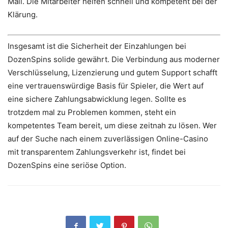
Mail. Die Mitarbeiter helfen schnell und kompetent bei der
Klärung.
Insgesamt ist die Sicherheit der Einzahlungen bei
DozenSpins solide gewährt. Die Verbindung aus moderner
Verschlüsselung, Lizenzierung und gutem Support schafft
eine vertrauenswürdige Basis für Spieler, die Wert auf
eine sichere Zahlungsabwicklung legen. Sollte es
trotzdem mal zu Problemen kommen, steht ein
kompetentes Team bereit, um diese zeitnah zu lösen. Wer
auf der Suche nach einem zuverlässigen Online-Casino
mit transparentem Zahlungsverkehr ist, findet bei
DozenSpins eine seriöse Option.