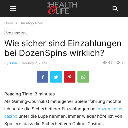
Home
Uncategorized
Uncategorized
Wie sicher sind Einzahlungen
bei DozenSpins wirklich?
49
0
By
Lisa
-
January 2, 2026
Reading Time:
3
minutes
Als Gaming-Journalist mit eigener Spielerfahrung möchte
ich heute die Sicherheit der Einzahlungen bei
dozen spins
casino
unter die Lupe nehmen. Immer wieder höre ich von
Spielern, dass die Sicherheit von Online-Casinos