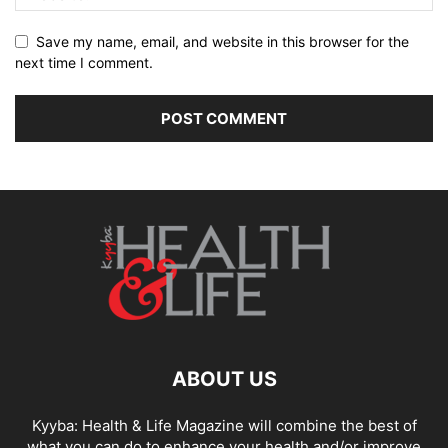
Save my name, email, and website in this browser for the
next time I comment.
ABOUT US
Kyyba: Health & Life Magazine will combine the best of
what you can do to enhance your health and/or improve