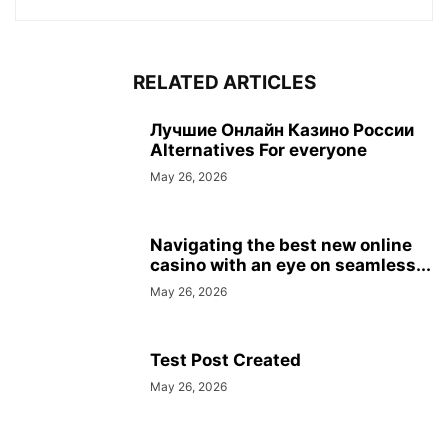
RELATED ARTICLES
Лучшие Онлайн Казино России
Alternatives For everyone
May 26, 2026
Navigating the best new online
casino with an eye on seamless...
May 26, 2026
Test Post Created
May 26, 2026