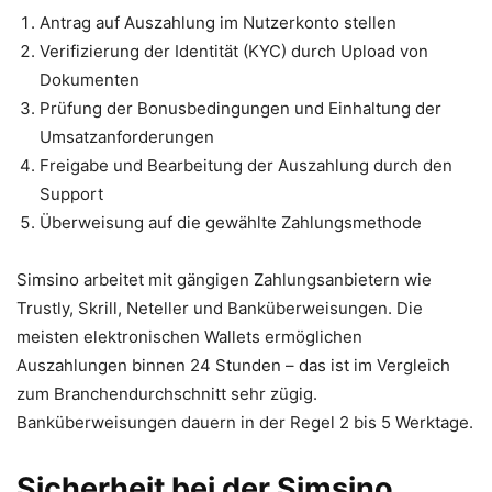
Antrag auf Auszahlung im Nutzerkonto stellen
Verifizierung der Identität (KYC) durch Upload von
Dokumenten
Prüfung der Bonusbedingungen und Einhaltung der
Umsatzanforderungen
Freigabe und Bearbeitung der Auszahlung durch den
Support
Überweisung auf die gewählte Zahlungsmethode
Simsino arbeitet mit gängigen Zahlungsanbietern wie
Trustly, Skrill, Neteller und Banküberweisungen. Die
meisten elektronischen Wallets ermöglichen
Auszahlungen binnen 24 Stunden – das ist im Vergleich
zum Branchendurchschnitt sehr zügig.
Banküberweisungen dauern in der Regel 2 bis 5 Werktage.
Sicherheit bei der Simsino