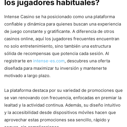
los jugadores habituales?
Intense Casino se ha posicionado como una plataforma
confiable y dinámica para quienes buscan una experiencia
de juego constante y gratificante. A diferencia de otros
casinos online, aquí los jugadores frecuentes encuentran
no solo entretenimiento, sino también una estructura
sólida de recompensas que potencia cada sesión. Al
registrarte en
intense-es.com
, descubres una oferta
diseñada para maximizar tu inversión y mantenerte
motivado a largo plazo.
La plataforma destaca por su variedad de promociones que
se van renovando con frecuencia, enfocadas en premiar la
lealtad y la actividad continua. Además, su diseño intuitivo
y la accesibilidad desde dispositivos móviles hacen que
aprovechar estas promociones sea sencillo, rápido y