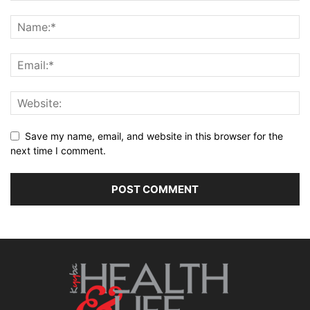
Save my name, email, and website in this browser for the
next time I comment.