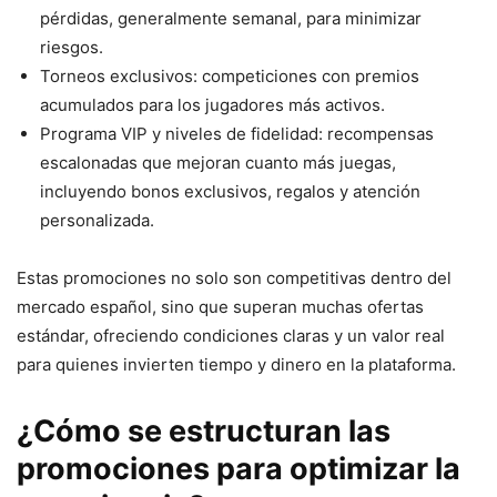
pérdidas, generalmente semanal, para minimizar
riesgos.
Torneos exclusivos: competiciones con premios
acumulados para los jugadores más activos.
Programa VIP y niveles de fidelidad: recompensas
escalonadas que mejoran cuanto más juegas,
incluyendo bonos exclusivos, regalos y atención
personalizada.
Estas promociones no solo son competitivas dentro del
mercado español, sino que superan muchas ofertas
estándar, ofreciendo condiciones claras y un valor real
para quienes invierten tiempo y dinero en la plataforma.
¿Cómo se estructuran las
promociones para optimizar la