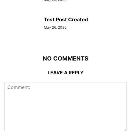
Test Post Created
May 26, 2026
NO COMMENTS
LEAVE A REPLY