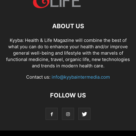
ABOUT US
Kyyba: Health & Life Magazine will combine the best of
what you can do to enhance your health and/or improve
general well-being and lifestyle with the marvels of
functional medicine, travel, organic life, new technologies
and trends in modern health care.
Contact us:
info@kyybaintermedia.com
FOLLOW US